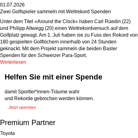
01.07.2026
Zwei Golfspieler sammeln mit Weltrekord Spenden
Unter dem Titel «Around the Clock» haben Carl Rüedin (22)
und Philipp Altwegg (20) einen Weltrekordversuch auf dem
Golfplatz gewagt. Am 1. Juli haben sie zu Fuss den Rekord von
180 gespielten Golflöchern innerhalb von 24 Stunden
geknackt. Mit dem Projekt sammeln die beiden Basler
Spenden für den Schweizer Para-Sport.
Weiterlesen
Helfen Sie mit einer Spende
damit Sportler*innen-Träume wahr
und Rekorde gebrochen werden können.
Jetzt spenden
Premium Partner