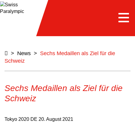
Togg
navi
>
News
>
Sechs Medaillen als Ziel für die
Schweiz
Sechs Medaillen als Ziel für die
Schweiz
Tokyo 2020 DE
20. August 2021