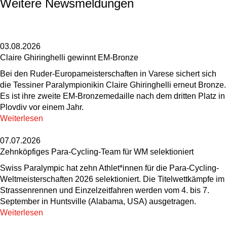
Weitere Newsmeldungen
03.08.2026
Claire Ghiringhelli gewinnt EM-Bronze
Bei den Ruder-Europameisterschaften in Varese sichert sich
die Tessiner Paralympionikin Claire Ghiringhelli erneut Bronze.
Es ist ihre zweite EM-Bronzemedaille nach dem dritten Platz in
Plovdiv vor einem Jahr.
Weiterlesen
07.07.2026
Zehnköpfiges Para-Cycling-Team für WM selektioniert
Swiss Paralympic hat zehn Athlet*innen für die Para-Cycling-
Weltmeisterschaften 2026 selektioniert. Die Titelwettkämpfe im
Strassenrennen und Einzelzeitfahren werden vom 4. bis 7.
September in Huntsville (Alabama, USA) ausgetragen.
Weiterlesen