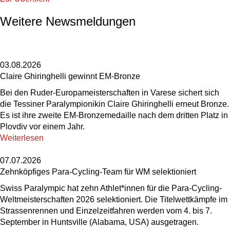
Weitere Newsmeldungen
03.08.2026
Claire Ghiringhelli gewinnt EM-Bronze
Bei den Ruder-Europameisterschaften in Varese sichert sich
die Tessiner Paralympionikin Claire Ghiringhelli erneut Bronze.
Es ist ihre zweite EM-Bronzemedaille nach dem dritten Platz in
Plovdiv vor einem Jahr.
Weiterlesen
07.07.2026
Zehnköpfiges Para-Cycling-Team für WM selektioniert
Swiss Paralympic hat zehn Athlet*innen für die Para-Cycling-
Weltmeisterschaften 2026 selektioniert. Die Titelwettkämpfe im
Strassenrennen und Einzelzeitfahren werden vom 4. bis 7.
September in Huntsville (Alabama, USA) ausgetragen.