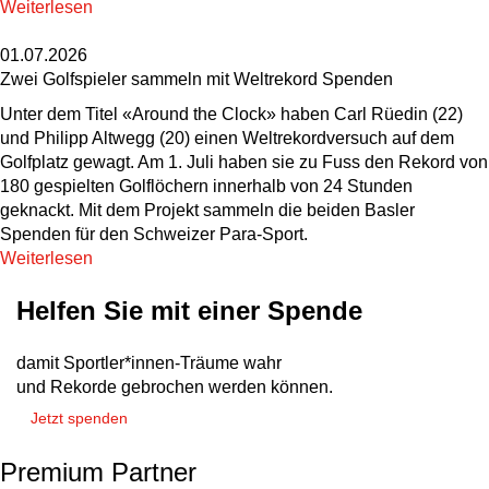
Weiterlesen
01.07.2026
Zwei Golfspieler sammeln mit Weltrekord Spenden
Unter dem Titel «Around the Clock» haben Carl Rüedin (22)
und Philipp Altwegg (20) einen Weltrekordversuch auf dem
Golfplatz gewagt. Am 1. Juli haben sie zu Fuss den Rekord von
180 gespielten Golflöchern innerhalb von 24 Stunden
geknackt. Mit dem Projekt sammeln die beiden Basler
Spenden für den Schweizer Para-Sport.
Weiterlesen
Helfen Sie mit einer Spende
damit Sportler*innen-Träume wahr
und Rekorde gebrochen werden können.
Jetzt spenden
Premium Partner