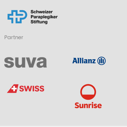
Partner