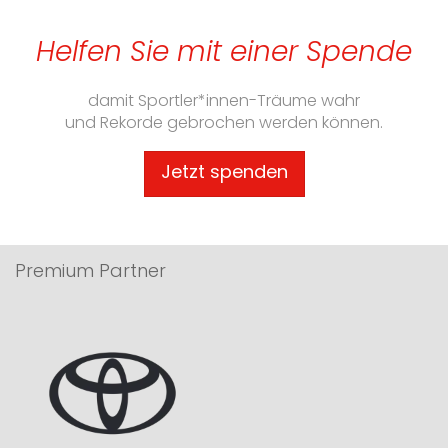
Helfen Sie mit einer Spende
damit Sportler*innen-Träume wahr
und Rekorde gebrochen werden können.
Jetzt spenden
Premium Partner