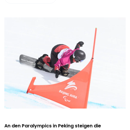
An den Paralympics in Peking steigen die