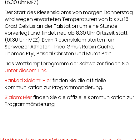
(5.30 Uhr MEZ).
Der Start des Riesenslaloms von morgen Donnerstag
wird wegen erwarteten Temperaturen von bis zu 15
Grad Celsius an der Talstation um eine Stunde
vorverlegt und findet neu ab 8.30 Uhr Ortszeit statt
(01.30 Uhr MEZ). Beim Riesenslalom starten fünf
Schweizer Athleten: Théo Gmür, Robin Cuche,
Thomas Pfyl, Pascal Christen und Murat Pelit.
Das Wettkampfprogramm der Schweizer finden Sie
unter diesem Link.
Banked Slalom: Hier
finden Sie die offizielle
Kommunikation zur Programmänderung.
Slalom: Hier
finden Sie die offizielle Kommunikation zur
Programmänderung.