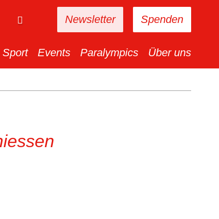
Newsletter
Spenden
Sport
Events
Paralympics
Über uns
hiessen