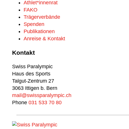
Athlet*innenrat
FAKO
Trägerverbände
Spenden
Publikationen
Anreise & Kontakt
Kontakt
Swiss Paralympic
Haus des Sports
Talgut-Zentrum 27
3063 Ittigen b. Bern
mail@swissparalympic.ch
Phone
031 533 70 80