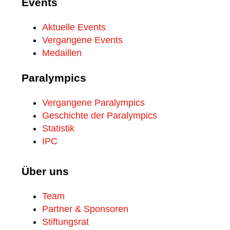
Events
Aktuelle Events
Vergangene Events
Medaillen
Paralympics
Vergangene Paralympics
Geschichte der Paralympics
Statistik
IPC
Über uns
Team
Partner & Sponsoren
Stiftungsrat