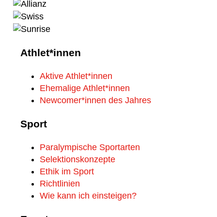
Athlet*innen
Aktive Athlet*innen
Ehemalige Athlet*innen
Newcomer*innen des Jahres
Sport
Paralympische Sportarten
Selektionskonzepte
Ethik im Sport
Richtlinien
Wie kann ich einsteigen?