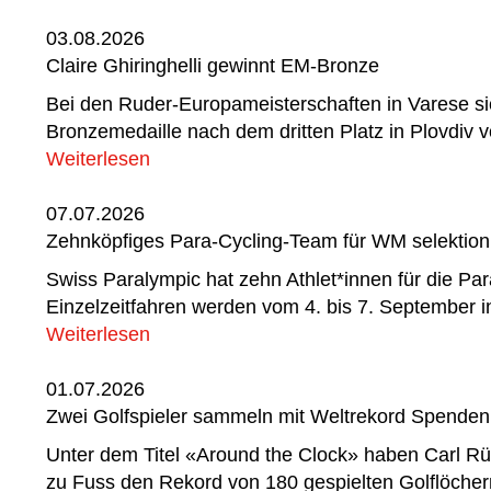
03.08.2026
Claire Ghiringhelli gewinnt EM-Bronze
Bei den Ruder-Europameisterschaften in Varese sich
Bronzemedaille nach dem dritten Platz in Plovdiv v
Weiterlesen
07.07.2026
Zehnköpfiges Para-Cycling-Team für WM selektioni
Swiss Paralympic hat zehn Athlet*innen für die Pa
Einzelzeitfahren werden vom 4. bis 7. September 
Weiterlesen
01.07.2026
Zwei Golfspieler sammeln mit Weltrekord Spenden
Unter dem Titel «Around the Clock» haben Carl Rüe
zu Fuss den Rekord von 180 gespielten Golflöcher