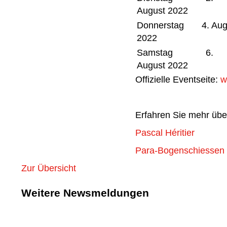
August 2022
Donnerstag 4. Aug
2022
Samstag 6.
August 2022
Offizielle Eventseite:
w
Erfahren Sie mehr übe
Pascal Héritier
Para-Bogenschiessen
Zur Übersicht
Weitere Newsmeldungen