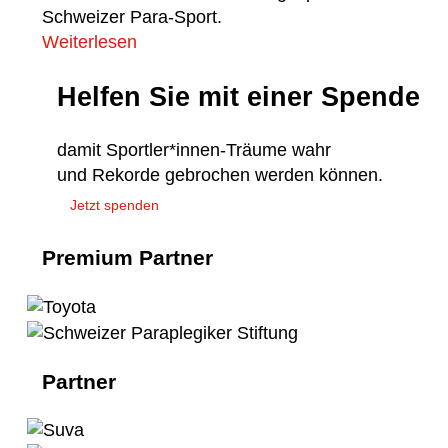
Schweizer Para-Sport.
Weiterlesen
Helfen Sie mit einer Spende
damit Sportler*innen-Träume wahr
und Rekorde gebrochen werden können.
Jetzt spenden
Premium Partner
Partner