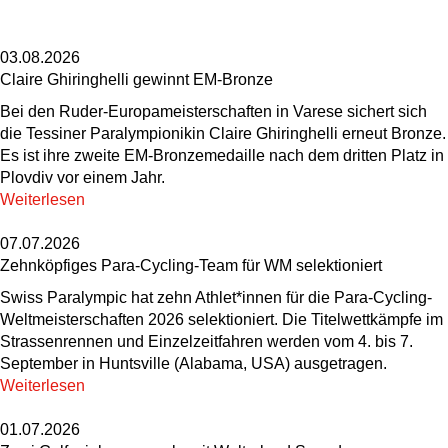
03.08.2026
Claire Ghiringhelli gewinnt EM-Bronze
Bei den Ruder-Europameisterschaften in Varese sichert sich
die Tessiner Paralympionikin Claire Ghiringhelli erneut Bronze.
Es ist ihre zweite EM-Bronzemedaille nach dem dritten Platz in
Plovdiv vor einem Jahr.
Weiterlesen
07.07.2026
Zehnköpfiges Para-Cycling-Team für WM selektioniert
Swiss Paralympic hat zehn Athlet*innen für die Para-Cycling-
Weltmeisterschaften 2026 selektioniert. Die Titelwettkämpfe im
Strassenrennen und Einzelzeitfahren werden vom 4. bis 7.
September in Huntsville (Alabama, USA) ausgetragen.
Weiterlesen
01.07.2026