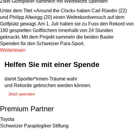
Zwei Golfspieler sammeln mit Weltrekord Spenden
Unter dem Titel «Around the Clock» haben Carl Rüedin (22)
und Philipp Altwegg (20) einen Weltrekordversuch auf dem
Golfplatz gewagt. Am 1. Juli haben sie zu Fuss den Rekord von
180 gespielten Golflöchern innerhalb von 24 Stunden
geknackt. Mit dem Projekt sammeln die beiden Basler
Spenden für den Schweizer Para-Sport.
Weiterlesen
Helfen Sie mit einer Spende
damit Sportler*innen-Träume wahr
und Rekorde gebrochen werden können.
Jetzt spenden
Premium Partner