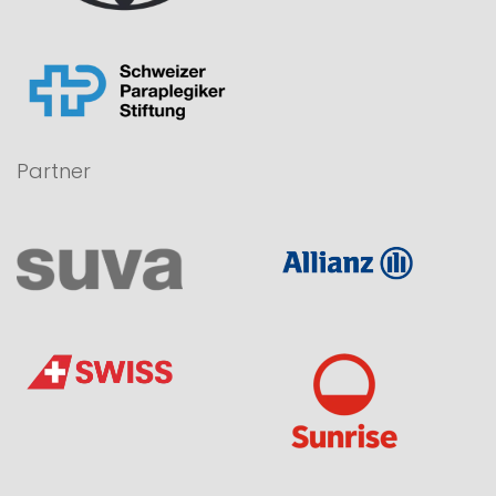
Partner