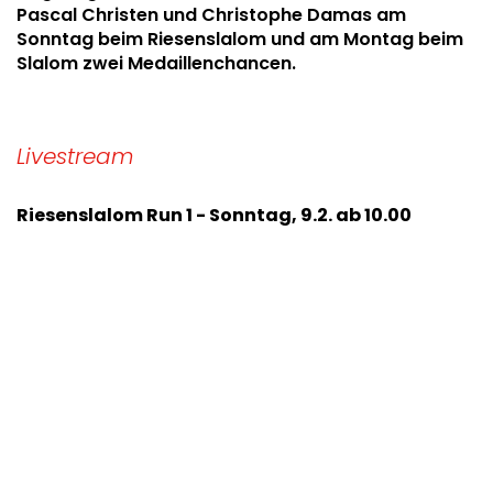
Pascal Christen und Christophe Damas am
Sonntag beim Riesenslalom und am Montag beim
Slalom zwei Medaillenchancen.
Livestream
Riesenslalom Run 1 - Sonntag, 9.2. ab 10.00