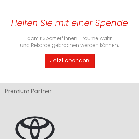
Helfen Sie mit einer Spende
damit Sportler*innen-Träume wahr
und Rekorde gebrochen werden können.
Jetzt spenden
Premium Partner