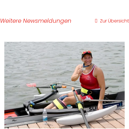
Weitere Newsmeldungen
Zur Übersicht