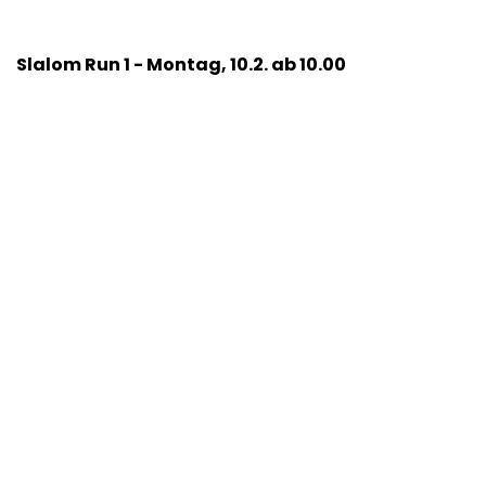
Slalom Run 1 - Montag, 10.2. ab 10.00