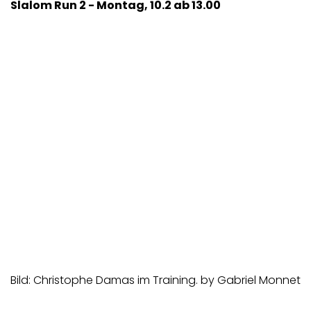
Slalom Run 2 - Montag, 10.2 ab 13.00
Bild: Christophe Damas im Training. by Gabriel Monnet