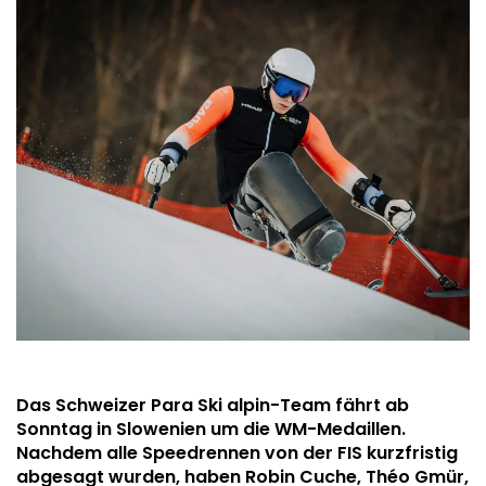
Das Schweizer Para Ski alpin-Team fährt ab
Sonntag in Slowenien um die WM-Medaillen.
Nachdem alle Speedrennen von der FIS kurzfristig
abgesagt wurden, haben Robin Cuche, Théo Gmür,