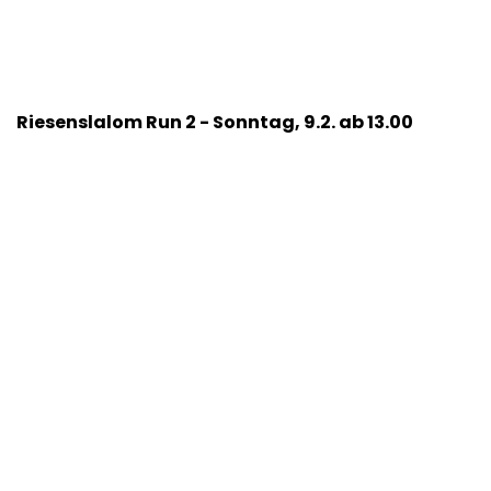
Riesenslalom Run 2 - Sonntag, 9.2. ab 13.00