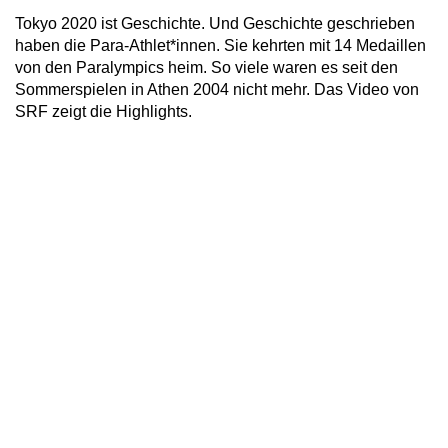
Tokyo 2020 ist Geschichte. Und Geschichte geschrieben
haben die Para-Athlet*innen. Sie kehrten mit 14 Medaillen
von den Paralympics heim. So viele waren es seit den
Sommerspielen in Athen 2004 nicht mehr. Das Video von
SRF zeigt die Highlights.