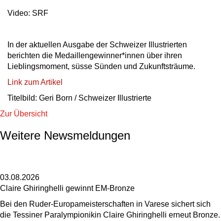
Video: SRF
In der aktuellen Ausgabe der Schweizer Illustrierten
berichten die Medaillengewinner*innen über ihren
Lieblingsmoment, süsse Sünden und Zukunftsträume.
Link zum Artikel
Titelbild: Geri Born / Schweizer Illustrierte
Zur Übersicht
Weitere Newsmeldungen
03.08.2026
Claire Ghiringhelli gewinnt EM-Bronze
Bei den Ruder-Europameisterschaften in Varese sichert sich
die Tessiner Paralympionikin Claire Ghiringhelli erneut Bronze.