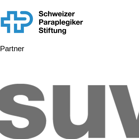
Partner