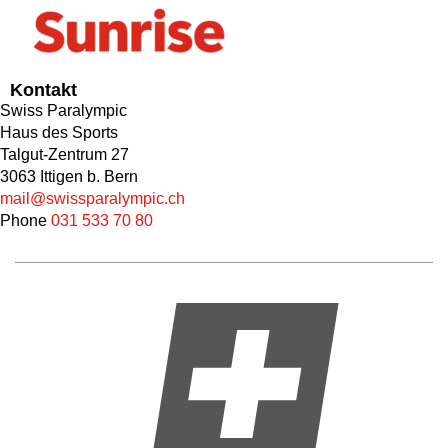
Kontakt
Swiss Paralympic
Haus des Sports
Talgut-Zentrum 27
3063 Ittigen b. Bern
mail@swissparalympic.ch
Phone
031 533 70 80