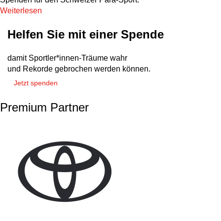
Weiterlesen
Helfen Sie mit einer Spende
damit Sportler*innen-Träume wahr
und Rekorde gebrochen werden können.
Jetzt spenden
Premium Partner