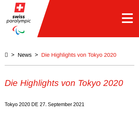
Togg
navi
>
News
>
Die Highlights von Tokyo 2020
Die Highlights von Tokyo 2020
Tokyo 2020 DE
27. September 2021