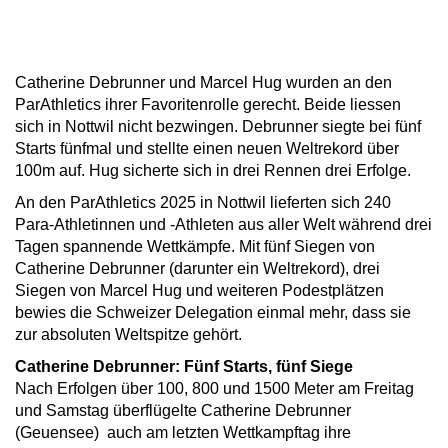
Catherine Debrunner und Marcel Hug wurden an den
ParAthletics ihrer Favoritenrolle gerecht. Beide liessen
sich in Nottwil nicht bezwingen. Debrunner siegte bei fünf
Starts fünfmal und stellte einen neuen Weltrekord über
100m auf. Hug sicherte sich in drei Rennen drei Erfolge.
An den ParAthletics 2025 in Nottwil lieferten sich 240
Para-Athletinnen und -Athleten aus aller Welt während drei
Tagen spannende Wettkämpfe. Mit fünf Siegen von
Catherine Debrunner (darunter ein Weltrekord), drei
Siegen von Marcel Hug und weiteren Podestplätzen
bewies die Schweizer Delegation einmal mehr, dass sie
zur absoluten Weltspitze gehört.
Catherine Debrunner: Fünf Starts, fünf Siege
Nach Erfolgen über 100, 800 und 1500 Meter am Freitag
und Samstag überflügelte Catherine Debrunner
(Geuensee) auch am letzten Wettkampftag ihre