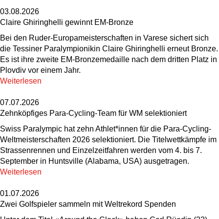
03.08.2026
Claire Ghiringhelli gewinnt EM-Bronze
Bei den Ruder-Europameisterschaften in Varese sichert sich
die Tessiner Paralympionikin Claire Ghiringhelli erneut Bronze.
Es ist ihre zweite EM-Bronzemedaille nach dem dritten Platz in
Plovdiv vor einem Jahr.
Weiterlesen
07.07.2026
Zehnköpfiges Para-Cycling-Team für WM selektioniert
Swiss Paralympic hat zehn Athlet*innen für die Para-Cycling-
Weltmeisterschaften 2026 selektioniert. Die Titelwettkämpfe im
Strassenrennen und Einzelzeitfahren werden vom 4. bis 7.
September in Huntsville (Alabama, USA) ausgetragen.
Weiterlesen
01.07.2026
Zwei Golfspieler sammeln mit Weltrekord Spenden