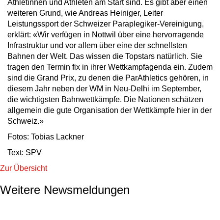
Athletinnen und Athleten am Start sind. Es gibt aber einen
weiteren Grund, wie Andreas Heiniger, Leiter
Leistungssport der Schweizer Paraplegiker-Vereinigung,
erklärt: «Wir verfügen in Nottwil über eine hervorragende
Infrastruktur und vor allem über eine der schnellsten
Bahnen der Welt. Das wissen die Topstars natürlich. Sie
tragen den Termin fix in ihrer Wettkampfagenda ein. Zudem
sind die Grand Prix, zu denen die ParAthletics gehören, in
diesem Jahr neben der WM in Neu-Delhi im September,
die wichtigsten Bahnwettkämpfe. Die Nationen schätzen
allgemein die gute Organisation der Wettkämpfe hier in der
Schweiz.»
Fotos: Tobias Lackner
Text: SPV
Zur Übersicht
Weitere Newsmeldungen