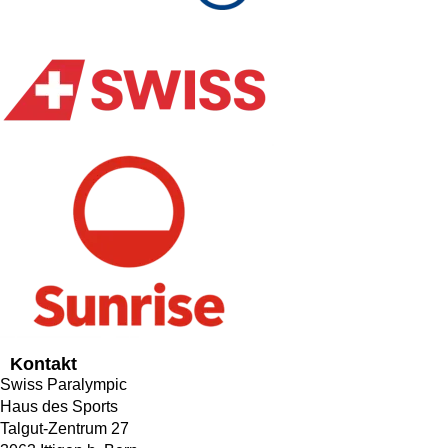
Kontakt
Swiss Paralympic
Haus des Sports
Talgut-Zentrum 27