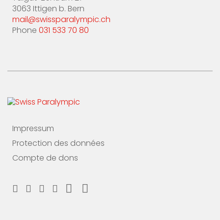
3063 Ittigen b. Bern
mail@swissparalympic.ch
Phone
031 533 70 80
Impressum
Protection des données
Compte de dons