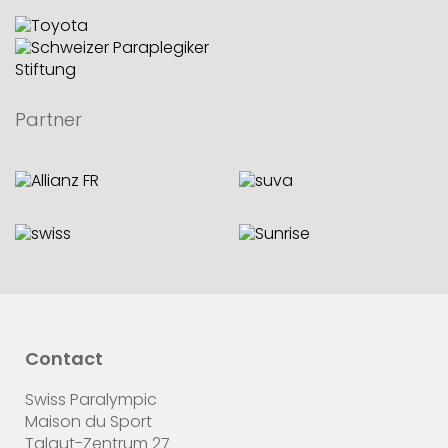
Partner
Contact
Swiss Paralympic
Maison du Sport
Talgut-Zentrum 27