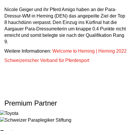
Nicole Geiger und ihr Pferd Amigo haben an der Para-
Dressur-WM in Herning (DEN) das angepeilte Ziel der Top
8 hauchdünn verpasst. Den Einzug ins Kürfinal hat die
Aargauer Para-Dressurreiterin um knappe 0.4 Punkte nicht
erreicht und somit belegte sie nach der Qualifikation Rang
9.
Weitere Informationen:
Welcome to Herning | Herning 2022
Schweizerischer Verband für Pferdesport
Premium Partner