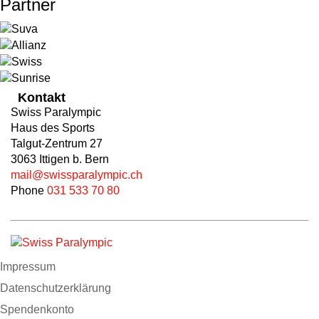
Partner
Kontakt
Swiss Paralympic
Haus des Sports
Talgut-Zentrum 27
3063 Ittigen b. Bern
mail@swissparalympic.ch
Phone
031 533 70 80
Impressum
Datenschutzerklärung
Spendenkonto