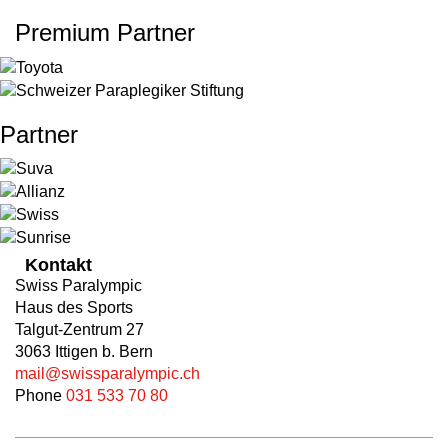
Premium Partner
Partner
Kontakt
Swiss Paralympic
Haus des Sports
Talgut-Zentrum 27
3063 Ittigen b. Bern
mail@swissparalympic.ch
Phone
031 533 70 80