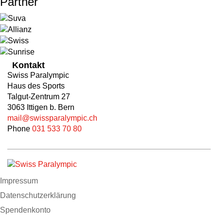
Partner
Kontakt
Swiss Paralympic
Haus des Sports
Talgut-Zentrum 27
3063 Ittigen b. Bern
mail@swissparalympic.ch
Phone
031 533 70 80
Impressum
Datenschutzerklärung
Spendenkonto