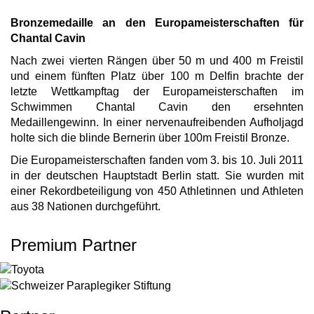
Bronzemedaille an den Europameisterschaften für
Chantal Cavin
Nach zwei vierten Rängen über 50 m und 400 m Freistil
und einem fünften Platz über 100 m Delfin brachte der
letzte Wettkampftag der Europameisterschaften im
Schwimmen Chantal Cavin den ersehnten
Medaillengewinn. In einer nervenaufreibenden Aufholjagd
holte sich die blinde Bernerin über 100m Freistil Bronze.
Die Europameisterschaften fanden vom 3. bis 10. Juli 2011
in der deutschen Hauptstadt Berlin statt. Sie wurden mit
einer Rekordbeteiligung von 450 Athletinnen und Athleten
aus 38 Nationen durchgeführt.
Premium Partner