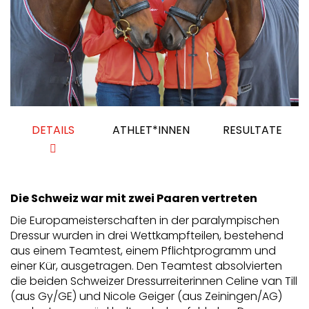
DETAILS
ATHLET*INNEN
RESULTATE
Die Schweiz war mit zwei Paaren vertreten
Die Europameisterschaften in der paralympischen
Dressur wurden in drei Wettkampfteilen, bestehend
aus einem Teamtest, einem Pflichtprogramm und
einer Kür, ausgetragen. Den Teamtest absolvierten
die beiden Schweizer Dressurreiterinnen Celine van Till
(aus Gy/GE) und Nicole Geiger (aus Zeiningen/AG)