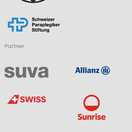
Partner