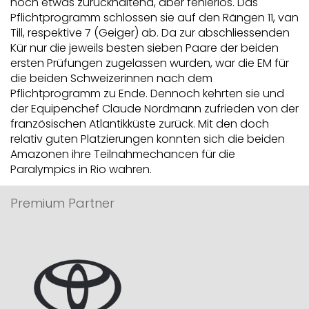
noch etwas zurückhaltend, aber fehlerlos. Das
Pflichtprogramm schlossen sie auf den Rängen 11, van
Till, respektive 7 (Geiger) ab. Da zur abschliessenden
Kür nur die jeweils besten sieben Paare der beiden
ersten Prüfungen zugelassen wurden, war die EM für
die beiden Schweizerinnen nach dem
Pflichtprogramm zu Ende. Dennoch kehrten sie und
der Equipenchef Claude Nordmann zufrieden von der
französischen Atlantikküste zurück. Mit den doch
relativ guten Platzierungen konnten sich die beiden
Amazonen ihre Teilnahmechancen für die
Paralympics in Rio wahren.
Premium Partner