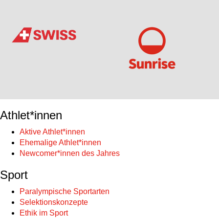
Athlet*innen
Aktive Athlet*innen
Ehemalige Athlet*innen
Newcomer*innen des Jahres
Sport
Paralympische Sportarten
Selektionskonzepte
Ethik im Sport