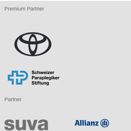
Premium Partner
Partner