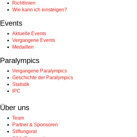
Richtlinien
Wie kann ich einsteigen?
Events
Aktuelle Events
Vergangene Events
Medaillen
Paralympics
Vergangene Paralympics
Geschichte der Paralympics
Statistik
IPC
Über uns
Team
Partner & Sponsoren
Stiftungsrat