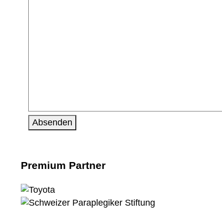
Premium Partner