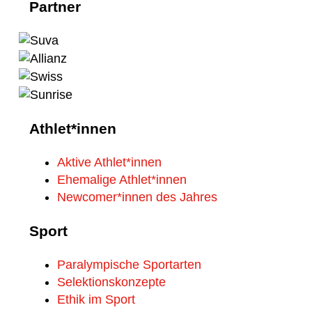
Partner
Athlet*innen
Aktive Athlet*innen
Ehemalige Athlet*innen
Newcomer*innen des Jahres
Sport
Paralympische Sportarten
Selektionskonzepte
Ethik im Sport