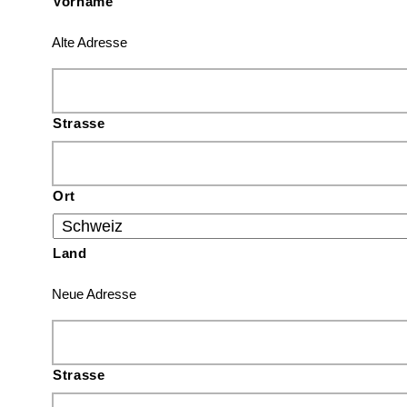
Vorname
Alte Adresse
Strasse
Ort
Land
Neue Adresse
Strasse