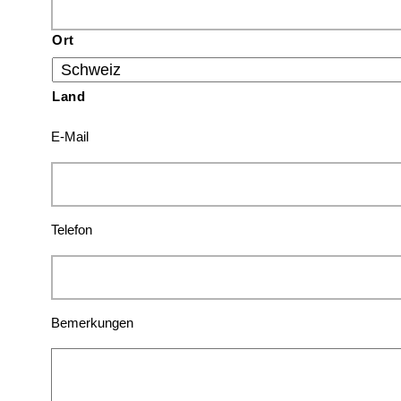
Ort
Land
E-Mail
Telefon
Bemerkungen