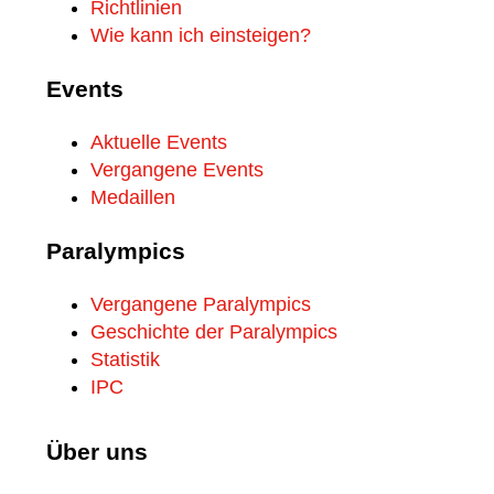
Richtlinien
Wie kann ich einsteigen?
Events
Aktuelle Events
Vergangene Events
Medaillen
Paralympics
Vergangene Paralympics
Geschichte der Paralympics
Statistik
IPC
Über uns