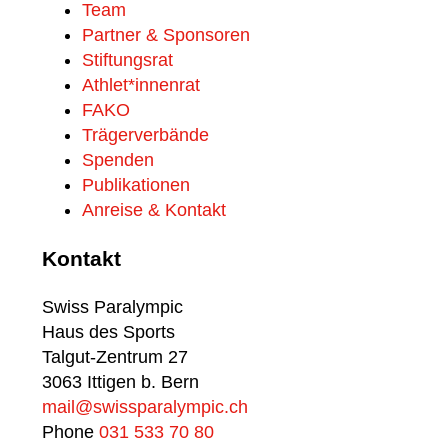
Team
Partner & Sponsoren
Stiftungsrat
Athlet*innenrat
FAKO
Trägerverbände
Spenden
Publikationen
Anreise & Kontakt
Kontakt
Swiss Paralympic
Haus des Sports
Talgut-Zentrum 27
3063 Ittigen b. Bern
mail@swissparalympic.ch
Phone
031 533 70 80