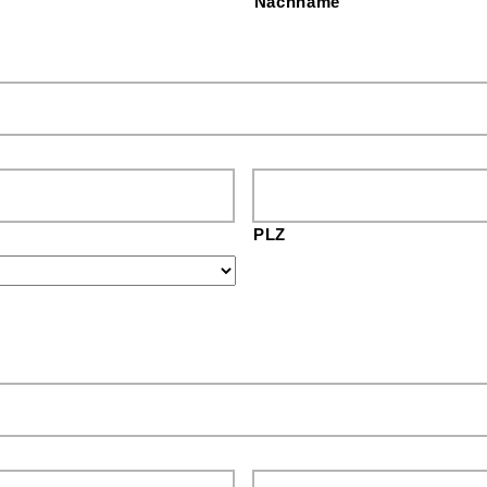
Nachname
PLZ