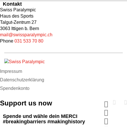
Kontakt
Swiss Paralympic
Haus des Sports
Talgut-Zentrum 27
3063 Ittigen b. Bern
mail@swissparalympic.ch
Phone
031 533 70 80
Impressum
Datenschutzerklärung
Spendenkonto
Support us now
Spende und wähle dein MERCI
#breakingbarriers #makinghistory