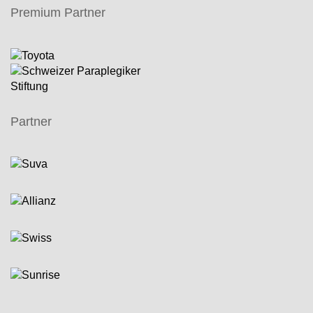
Premium Partner
Partner