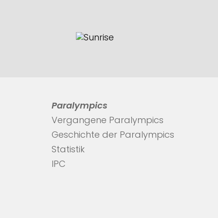
Paralympics
Vergangene Paralympics
Geschichte der Paralympics
Statistik
IPC