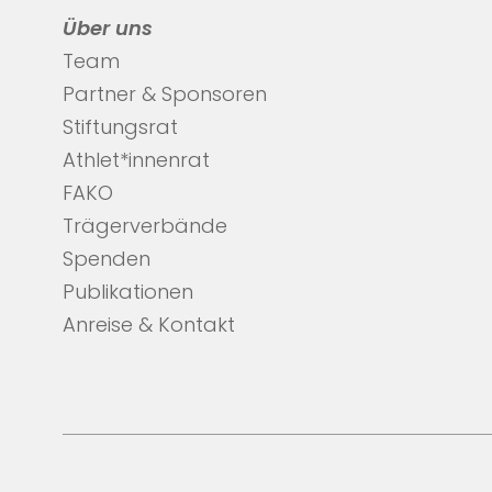
Über uns
Team
Partner & Sponsoren
Stiftungsrat
Athlet*innenrat
FAKO
Trägerverbände
Spenden
Publikationen
Anreise & Kontakt