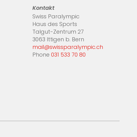
Kontakt
Swiss Paralympic
Haus des Sports
Talgut-Zentrum 27
3063 Ittigen b. Bern
mail@swissparalympic.ch
Phone
031 533 70 80