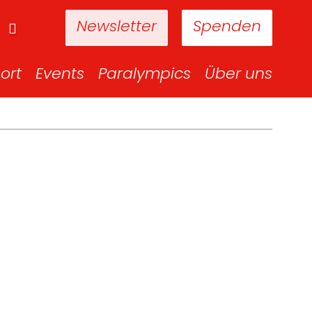
Newsletter
Spenden
ort
Events
Paralympics
Über uns