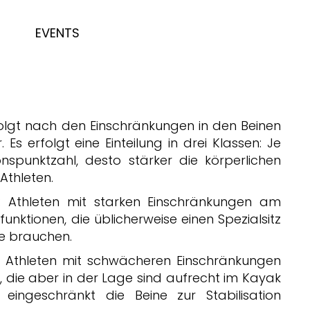
EVENTS
rfolgt nach den Einschränkungen in den Beinen
s erfolgt eine Einteilung in drei Klassen: Je
tionspunktzahl, desto stärker die körperlichen
Athleten.
): Athleten mit starken Einschränkungen am
nktionen, die üblicherweise einen Spezialsitz
e brauchen.
: Athleten mit schwächeren Einschränkungen
 die aber in der Lage sind aufrecht im Kayak
 eingeschränkt die Beine zur Stabilisation