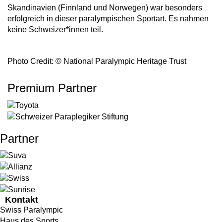
Skandinavien (Finnland und Norwegen) war besonders
erfolgreich in dieser paralympischen Sportart. Es nahmen
keine Schweizer*innen teil.
Photo Credit: © National Paralympic Heritage Trust
Premium Partner
Partner
Kontakt
Swiss Paralympic
Haus des Sports