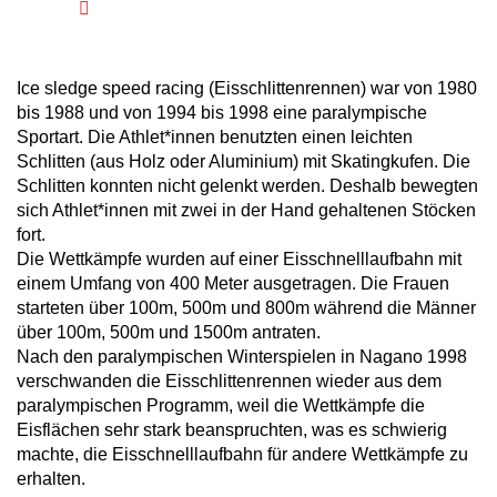
Ice sledge speed racing (Eisschlittenrennen) war von 1980
bis 1988 und von 1994 bis 1998 eine paralympische
Sportart. Die Athlet*innen benutzten einen leichten
Schlitten (aus Holz oder Aluminium) mit Skatingkufen. Die
Schlitten konnten nicht gelenkt werden. Deshalb bewegten
sich Athlet*innen mit zwei in der Hand gehaltenen Stöcken
fort.
Die Wettkämpfe wurden auf einer Eisschnelllaufbahn mit
einem Umfang von 400 Meter ausgetragen. Die Frauen
starteten über 100m, 500m und 800m während die Männer
über 100m, 500m und 1500m antraten.
Nach den paralympischen Winterspielen in Nagano 1998
verschwanden die Eisschlittenrennen wieder aus dem
paralympischen Programm, weil die Wettkämpfe die
Eisflächen sehr stark beanspruchten, was es schwierig
machte, die Eisschnelllaufbahn für andere Wettkämpfe zu
erhalten.