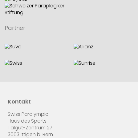
Partner
Kontakt
Swiss Paralympic
Haus des Sports
Talgut-Zentrum 27
3063 Ittigen b. Bern