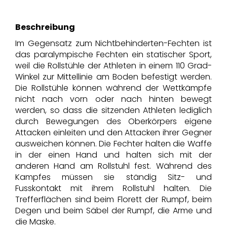
Beschreibung
Im Gegensatz zum Nichtbehinderten-Fechten ist
das paralympische Fechten ein statischer Sport,
weil die Rollstühle der Athleten in einem 110 Grad-
Winkel zur Mittellinie am Boden befestigt werden.
Die Rollstühle können während der Wettkämpfe
nicht nach vorn oder nach hinten bewegt
werden, so dass die sitzenden Athleten lediglich
durch Bewegungen des Oberkörpers eigene
Attacken einleiten und den Attacken ihrer Gegner
ausweichen können. Die Fechter halten die Waffe
in der einen Hand und halten sich mit der
anderen Hand am Rollstuhl fest. Während des
Kampfes müssen sie ständig Sitz- und
Fusskontakt mit ihrem Rollstuhl halten. Die
Trefferflächen sind beim Florett der Rumpf, beim
Degen und beim Säbel der Rumpf, die Arme und
die Maske.