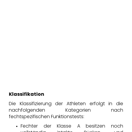
Klassifikation
Die Klassifizierung der Athleten erfolgt in die
nachfolgenden Kategorien nach
fechtspezifischen Funktionstests:
Fechter der Klasse A besitzen noch