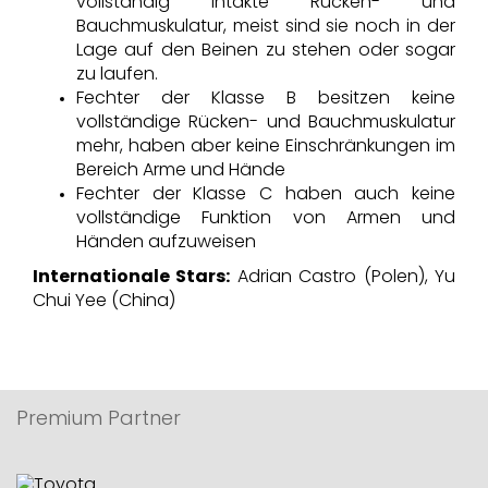
vollständig intakte Rücken- und
Bauchmuskulatur, meist sind sie noch in der
Lage auf den Beinen zu stehen oder sogar
zu laufen.
Fechter der Klasse B besitzen keine
vollständige Rücken- und Bauchmuskulatur
mehr, haben aber keine Einschränkungen im
Bereich Arme und Hände
Fechter der Klasse C haben auch keine
vollständige Funktion von Armen und
Händen aufzuweisen
Internationale Stars:
Adrian Castro (Polen), Yu
Chui Yee (China)
Premium Partner