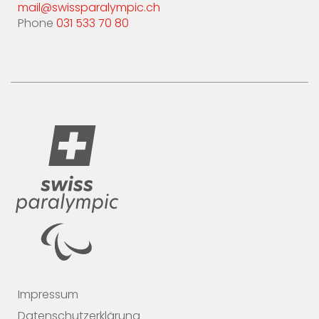
mail@swissparalympic.ch
Phone
031 533 70 80
Impressum
Datenschutzerklärung