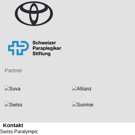
Partner
Kontakt
Swiss Paralympic