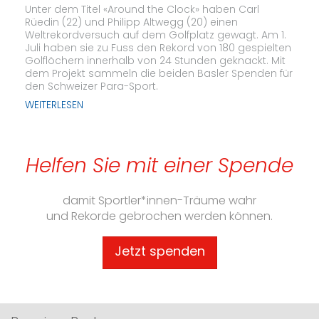
Unter dem Titel «Around the Clock» haben Carl
Rüedin (22) und Philipp Altwegg (20) einen
Weltrekordversuch auf dem Golfplatz gewagt. Am 1.
Juli haben sie zu Fuss den Rekord von 180 gespielten
Golflöchern innerhalb von 24 Stunden geknackt. Mit
dem Projekt sammeln die beiden Basler Spenden für
den Schweizer Para-Sport.
WEITERLESEN
Helfen Sie mit einer Spende
damit Sportler*innen-Träume wahr
und Rekorde gebrochen werden können.
Jetzt spenden