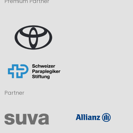
Premium Partner
Partner