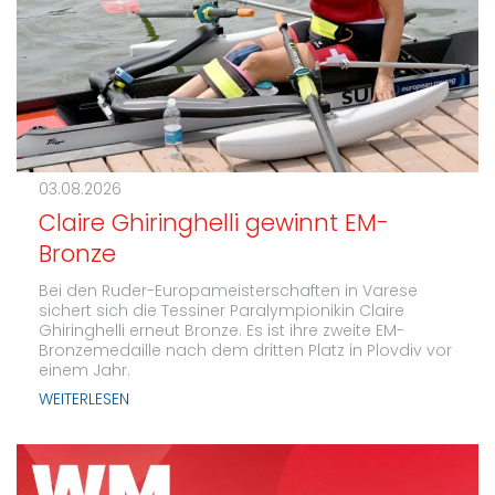
03.08.2026
Claire Ghiringhelli gewinnt EM-
Bronze
Bei den Ruder-Europameisterschaften in Varese
sichert sich die Tessiner Paralympionikin Claire
Ghiringhelli erneut Bronze. Es ist ihre zweite EM-
Bronzemedaille nach dem dritten Platz in Plovdiv vor
einem Jahr.
WEITERLESEN