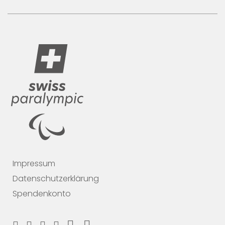
Impressum
Datenschutzerklärung
Spendenkonto