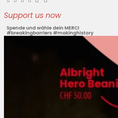
Support us now
Spende und wähle dein MERCI
#breakingbarriers #makinghistory