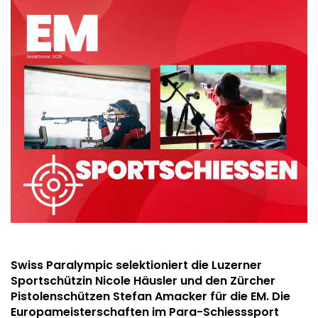
Swiss Paralympic selektioniert die Luzerner
Sportschützin Nicole Häusler und den Zürcher
Pistolenschützen Stefan Amacker für die EM. Die
Europameisterschaften im Para-Schiesssport