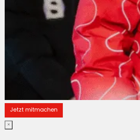
Jetzt mitmachen
×