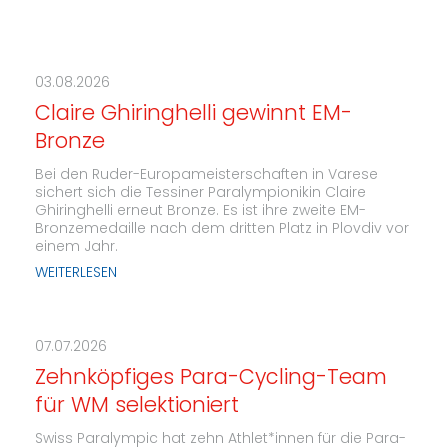
03.08.2026
Claire Ghiringhelli gewinnt EM-
Bronze
Bei den Ruder-Europameisterschaften in Varese
sichert sich die Tessiner Paralympionikin Claire
Ghiringhelli erneut Bronze. Es ist ihre zweite EM-
Bronzemedaille nach dem dritten Platz in Plovdiv vor
einem Jahr.
WEITERLESEN
07.07.2026
Zehnköpfiges Para-Cycling-Team
für WM selektioniert
Swiss Paralympic hat zehn Athlet*innen für die Para-