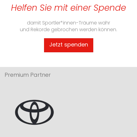
Helfen Sie mit einer Spende
damit Sportler*innen-Träume wahr
und Rekorde gebrochen werden können.
Jetzt spenden
Premium Partner