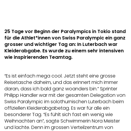
25 Tage vor Beginn der Paralympics in Tokio stand
für die Athlet*innen von Swiss Paralympic ein ganz
grosser und wichtiger Tag an: In Luterbach war
Kleiderabgabe. Es wurde zu einem sehr intensiven
wie inspirierenden Teamtag.
“Es ist einfach mega cool. Jetzt steht eine grosse
Reisetasche daheim, und das erinnert mich immer
daran, dass ich bald ganz woanders bin.” Sprinter
Philipp Handler war mit der gesamten Delegation von
Swiss Paralympic im solothurnischen Luterbach beim
offiziellen Kleiderabgabetag. Es war für alle ein
besonderer Tag. “Es fühlt sich fast ein wenig wie
Weihnachten an”, sagte Schwimmerin Nora Meister
und lachte. Denn im grossen Verteilzentrum von