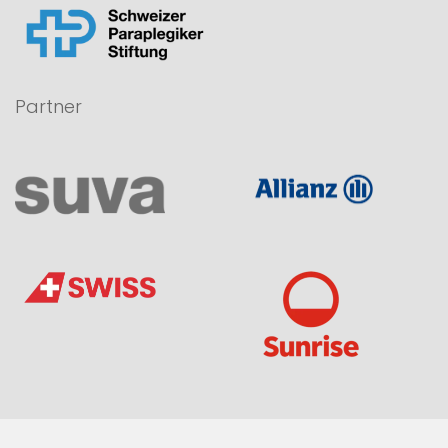
Partner