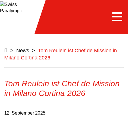
Togg
navi
>
News
>
Tom Reulein ist Chef de Mission in
Milano Cortina 2026
Tom Reulein ist Chef de Mission
in Milano Cortina 2026
12. September 2025