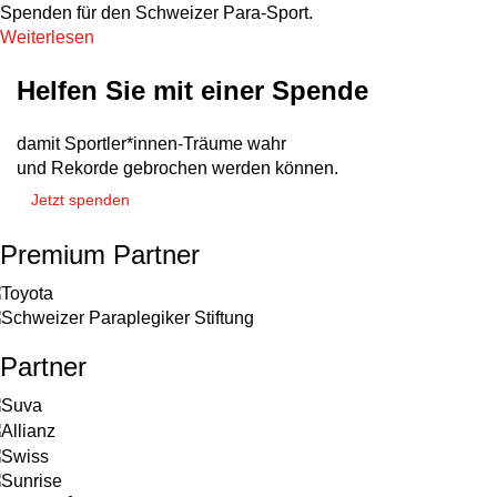
Spenden für den Schweizer Para-Sport.
Weiterlesen
Helfen Sie mit einer Spende
damit Sportler*innen-Träume wahr
und Rekorde gebrochen werden können.
Jetzt spenden
Premium Partner
Partner