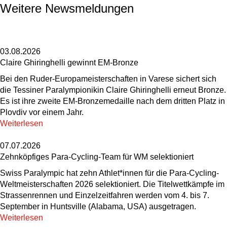
Weitere Newsmeldungen
03.08.2026
Claire Ghiringhelli gewinnt EM-Bronze
Bei den Ruder-Europameisterschaften in Varese sichert sich
die Tessiner Paralympionikin Claire Ghiringhelli erneut Bronze.
Es ist ihre zweite EM-Bronzemedaille nach dem dritten Platz in
Plovdiv vor einem Jahr.
Weiterlesen
07.07.2026
Zehnköpfiges Para-Cycling-Team für WM selektioniert
Swiss Paralympic hat zehn Athlet*innen für die Para-Cycling-
Weltmeisterschaften 2026 selektioniert. Die Titelwettkämpfe im
Strassenrennen und Einzelzeitfahren werden vom 4. bis 7.
September in Huntsville (Alabama, USA) ausgetragen.
Weiterlesen