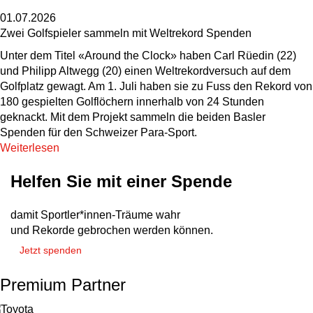
01.07.2026
Zwei Golfspieler sammeln mit Weltrekord Spenden
Unter dem Titel «Around the Clock» haben Carl Rüedin (22)
und Philipp Altwegg (20) einen Weltrekordversuch auf dem
Golfplatz gewagt. Am 1. Juli haben sie zu Fuss den Rekord von
180 gespielten Golflöchern innerhalb von 24 Stunden
geknackt. Mit dem Projekt sammeln die beiden Basler
Spenden für den Schweizer Para-Sport.
Weiterlesen
Helfen Sie mit einer Spende
damit Sportler*innen-Träume wahr
und Rekorde gebrochen werden können.
Jetzt spenden
Premium Partner