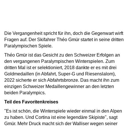
Die Vergangenheit spricht für ihn, doch die Gegenwart wirft
Fragen auf. Der Skifahrer Théo Gmür startet in seine dritten
Paralympischen Spiele.
Théo Gmür ist das Gesicht zu den Schweizer Erfolgen an
den vergangenen Paralympischen Winterspielen. Zum
dritten Mal ist er selektioniert, 2018 dankte er es mit drei
Goldmedaillen (in Abfahrt, Super-G und Riesenslalom),
2022 sicherte er sich Abfahrtsbronze. Das macht ihn zum
einzigen Schweizer Medaillengewinner an den letzten
beiden Paralympics.
Teil des Favoritenkreises
"Es ist schön, die Winterspiele wieder einmal in den Alpen
zu haben. Und Cortina ist eine legendäre Skipiste", sagt
Gmür. Mehr Druck macht sich der Walliser wegen seiner