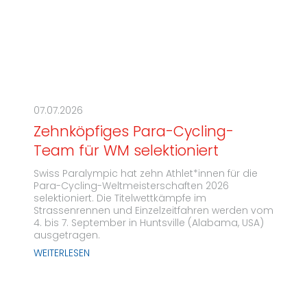
07.07.2026
Zehnköpfiges Para-Cycling-
Team für WM selektioniert
Swiss Paralympic hat zehn Athlet*innen für die
Para-Cycling-Weltmeisterschaften 2026
selektioniert. Die Titelwettkämpfe im
Strassenrennen und Einzelzeitfahren werden vom
4. bis 7. September in Huntsville (Alabama, USA)
ausgetragen.
WEITERLESEN