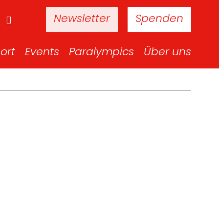
Newsletter
Spenden
ort
Events
Paralympics
Über uns