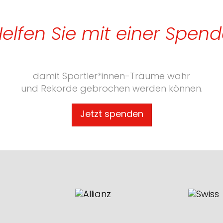
elfen Sie mit einer Spen
damit Sportler*innen-Träume wahr
und Rekorde gebrochen werden können.
Jetzt spenden