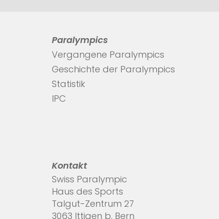
Paralympics
Vergangene Paralympics
Geschichte der Paralympics
Statistik
IPC
Kontakt
Swiss Paralympic
Haus des Sports
Talgut-Zentrum 27
3063 Ittigen b. Bern