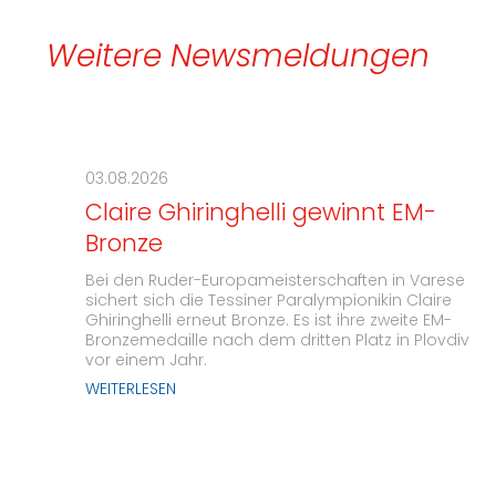
Weitere Newsmeldungen
03.08.2026
Claire Ghiringhelli gewinnt EM-
Bronze
Bei den Ruder-Europameisterschaften in Varese
sichert sich die Tessiner Paralympionikin Claire
Ghiringhelli erneut Bronze. Es ist ihre zweite EM-
Bronzemedaille nach dem dritten Platz in Plovdiv
vor einem Jahr.
WEITERLESEN