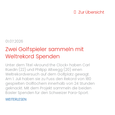
Zur Übersicht
01.07.2026
Zwei Golfspieler sammeln mit
Weltrekord Spenden
Unter dem Titel «Around the Clock» haben Carl
Rüedin (22) und Philipp Altwegg (20) einen
Weltrekordversuch auf dem Golfplatz gewagt.
Am 1. Juli haben sie zu Fuss den Rekord von 180
gespielten Golflöchern innerhalb von 24 Stunden
geknackt. Mit dem Projekt sammeln die beiden
Basler Spenden für den Schweizer Para-Sport.
WEITERLESEN