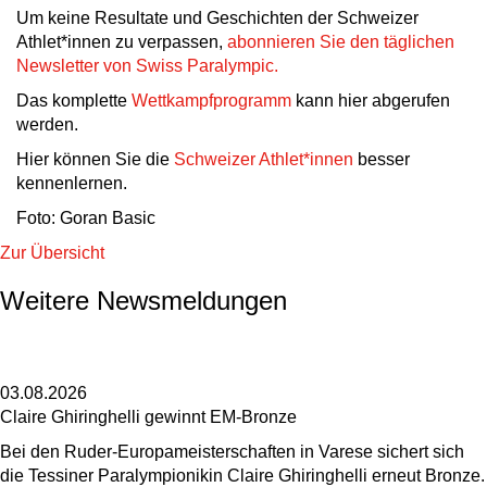
Um keine Resultate und Geschichten der Schweizer
Athlet*innen zu verpassen,
abonnieren Sie den täglichen
Newsletter von Swiss Paralympic.
Das komplette
Wettkampfprogramm
kann hier abgerufen
werden.
Hier können Sie die
Schweizer Athlet*innen
besser
kennenlernen.
Foto: Goran Basic
Zur Übersicht
Weitere Newsmeldungen
03.08.2026
Claire Ghiringhelli gewinnt EM-Bronze
Bei den Ruder-Europameisterschaften in Varese sichert sich
die Tessiner Paralympionikin Claire Ghiringhelli erneut Bronze.