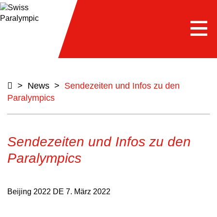
Togg
navi
>
News
>
Sendezeiten und Infos zu den
Paralympics
Sendezeiten und Infos zu den
Paralympics
Beijing 2022 DE
7. März 2022