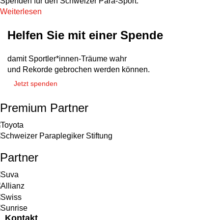
Spenden für den Schweizer Para-Sport.
Weiterlesen
Helfen Sie mit einer Spende
damit Sportler*innen-Träume wahr
und Rekorde gebrochen werden können.
Jetzt spenden
Premium Partner
Partner
Kontakt