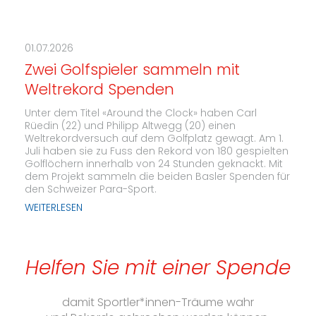
01.07.2026
Zwei Golfspieler sammeln mit
Weltrekord Spenden
Unter dem Titel «Around the Clock» haben Carl
Rüedin (22) und Philipp Altwegg (20) einen
Weltrekordversuch auf dem Golfplatz gewagt. Am 1.
Juli haben sie zu Fuss den Rekord von 180 gespielten
Golflöchern innerhalb von 24 Stunden geknackt. Mit
dem Projekt sammeln die beiden Basler Spenden für
den Schweizer Para-Sport.
WEITERLESEN
Helfen Sie mit einer Spende
damit Sportler*innen-Träume wahr