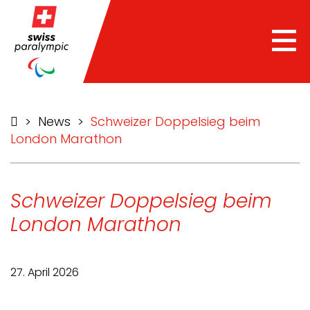
Tog
nav
>
News
>
Schweizer Doppelsieg beim
London Marathon
Schweizer Doppelsieg beim
London Marathon
27. April 2026