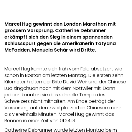
Marcel Hug gewinnt den London Marathon mit
grossem Vorsprung. Catherine Debrunner
erkämpft sich den Sieg in einem spannenden
Schlussspurt gegen die Amerikanerin Tatyana
McFadden. Manuela Schär wird Dritte.
Marcel Hug konnte sich früh vom Feld absetzen, wie
schon in Boston am letzten Montag. Die ersten zehn
Kilometer hielten der Brite David Weir und der Chinese
Luo Xingchuan noch mit dem Nottwiler mit. Dann
jedoch konnten sie das schnelle Tempo des
Schweizers nicht mithalten. Am Ende beträgt der
Vorsprung auf den zweitplatzierten Chinesen mehr
als viereinhalb Minuten. Marcel Hug gewinnt das
Rennen in einer Zeit von 01:24:13.
Catherine Debrunner wurde letzten Montag beim