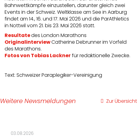
Bahnwettkämpfe einzustellen, darunter gleich zwei
Events in der Schweiz. Weltklasse am See in Aarburg
findet am 14., 16. und 17. Mai 2026 und die ParAthletics
in Nottwil vom 21. bis 23. Mai 2026 statt.
Resultate
des London Marathons
Originalinterview
Catherine Debrunner im Vorfeld
des Marathons.
Fotos von Tobias Lackner
für redaktionelle Zwecke.
Text: Schweizer Paraplegiker-Vereinigung
Weitere Newsmeldungen
Zur Übersicht
03.08.2026