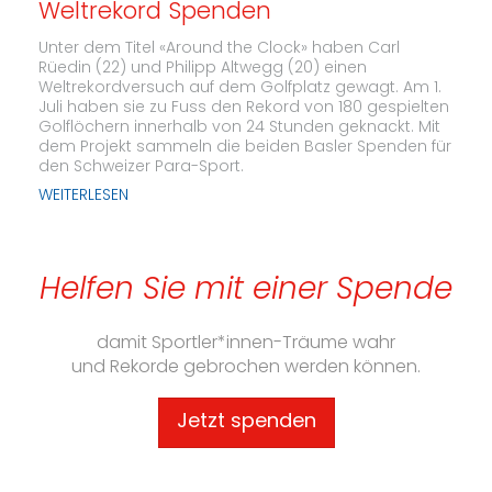
Weltrekord Spenden
Unter dem Titel «Around the Clock» haben Carl
Rüedin (22) und Philipp Altwegg (20) einen
Weltrekordversuch auf dem Golfplatz gewagt. Am 1.
Juli haben sie zu Fuss den Rekord von 180 gespielten
Golflöchern innerhalb von 24 Stunden geknackt. Mit
dem Projekt sammeln die beiden Basler Spenden für
den Schweizer Para-Sport.
WEITERLESEN
Helfen Sie mit einer Spende
damit Sportler*innen-Träume wahr
und Rekorde gebrochen werden können.
Jetzt spenden