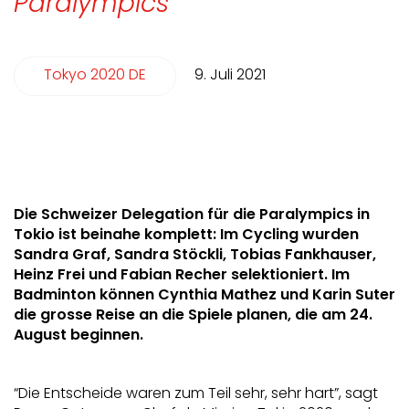
Paralympics
Tokyo 2020 DE
9. Juli 2021
Die Schweizer Delegation für die Paralympics in
Tokio ist beinahe komplett: Im Cycling wurden
Sandra Graf, Sandra Stöckli, Tobias Fankhauser,
Heinz Frei und Fabian Recher selektioniert. Im
Badminton können Cynthia Mathez und Karin Suter
die grosse Reise an die Spiele planen, die am 24.
August beginnen.
“Die Entscheide waren zum Teil sehr, sehr hart”, sagt