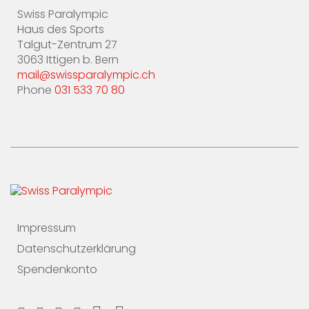
Swiss Paralympic
Haus des Sports
Talgut-Zentrum 27
3063 Ittigen b. Bern
mail@swissparalympic.ch
Phone
031 533 70 80
Impressum
Datenschutzerklärung
Spendenkonto