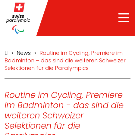
Tog
nav
>
News
>
Routine im Cycling, Premiere im
Badminton – das sind die weiteren Schweizer
Selektionen für die Paralympics
Routine im Cycling, Premiere
im Badminton - das sind die
weiteren Schweizer
Selektionen für die