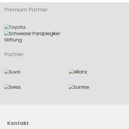
Premium Partner
Partner
Kontakt