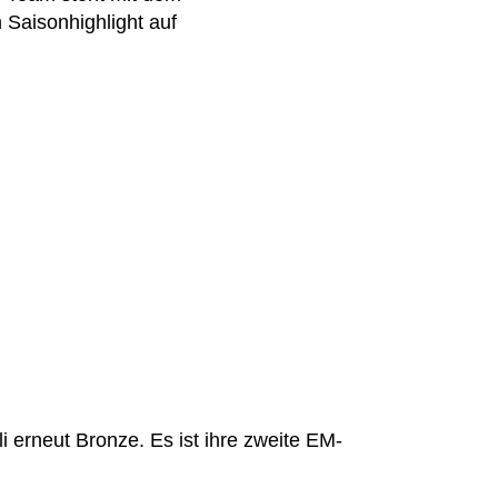
Saisonhighlight auf
i erneut Bronze. Es ist ihre zweite EM-