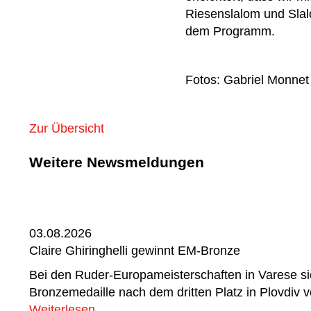
Riesenslalom und Slal
dem Programm.
Fotos: Gabriel Monnet
Zur Übersicht
Weitere Newsmeldungen
03.08.2026
Claire Ghiringhelli gewinnt EM-Bronze
Bei den Ruder-Europameisterschaften in Varese sich
Bronzemedaille nach dem dritten Platz in Plovdiv v
Weiterlesen