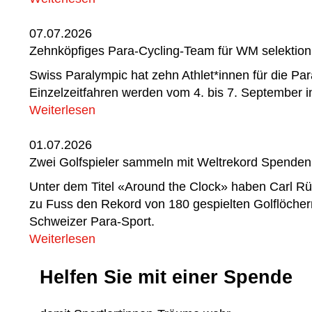
07.07.2026
Zehnköpfiges Para-Cycling-Team für WM selektioni
Swiss Paralympic hat zehn Athlet*innen für die Pa
Einzelzeitfahren werden vom 4. bis 7. September 
Weiterlesen
01.07.2026
Zwei Golfspieler sammeln mit Weltrekord Spenden
Unter dem Titel «Around the Clock» haben Carl Rüe
zu Fuss den Rekord von 180 gespielten Golflöcher
Schweizer Para-Sport.
Weiterlesen
Helfen Sie mit einer Spende