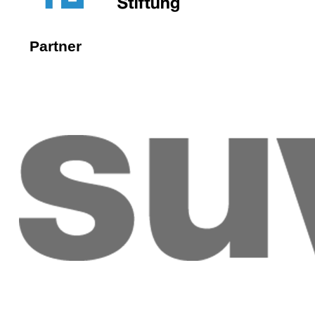
Partner