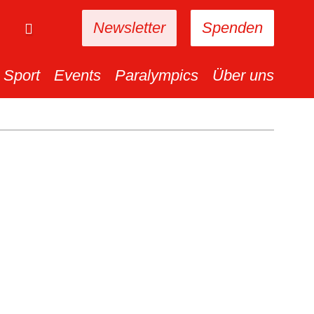
Newsletter
Spenden
Sport
Events
Paralympics
Über uns