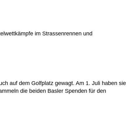
Titelwettkämpfe im Strassenrennen und
uch auf dem Golfplatz gewagt. Am 1. Juli haben sie
sammeln die beiden Basler Spenden für den