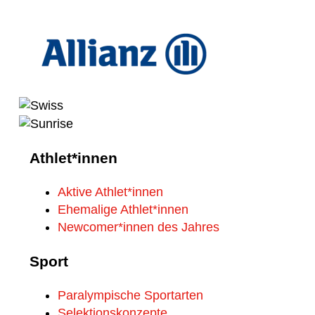
Athlet*innen
Aktive Athlet*innen
Ehemalige Athlet*innen
Newcomer*innen des Jahres
Sport
Paralympische Sportarten
Selektionskonzepte