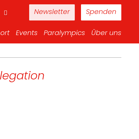
Newsletter
Spenden
ort
Events
Paralympics
Über uns
legation