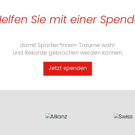
elfen Sie mit einer Spen
damit Sportler*innen-Träume wahr
und Rekorde gebrochen werden können.
Jetzt spenden