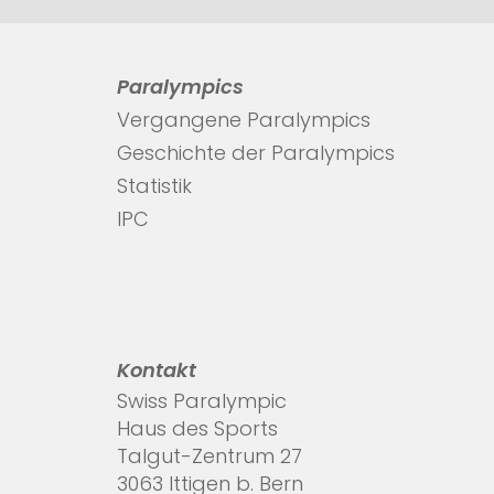
Paralympics
Vergangene Paralympics
Geschichte der Paralympics
Statistik
IPC
Kontakt
Swiss Paralympic
Haus des Sports
Talgut-Zentrum 27
3063 Ittigen b. Bern