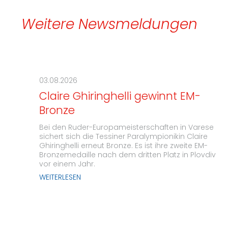
Weitere Newsmeldungen
03.08.2026
Claire Ghiringhelli gewinnt EM-
Bronze
Bei den Ruder-Europameisterschaften in Varese
sichert sich die Tessiner Paralympionikin Claire
Ghiringhelli erneut Bronze. Es ist ihre zweite EM-
Bronzemedaille nach dem dritten Platz in Plovdiv
vor einem Jahr.
WEITERLESEN