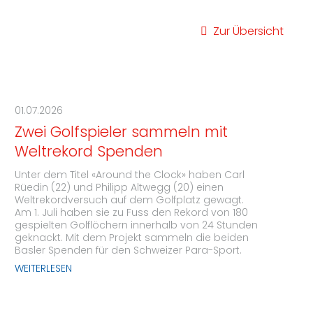
Zur Übersicht
01.07.2026
Zwei Golfspieler sammeln mit
Weltrekord Spenden
Unter dem Titel «Around the Clock» haben Carl
Rüedin (22) und Philipp Altwegg (20) einen
Weltrekordversuch auf dem Golfplatz gewagt.
Am 1. Juli haben sie zu Fuss den Rekord von 180
gespielten Golflöchern innerhalb von 24 Stunden
geknackt. Mit dem Projekt sammeln die beiden
Basler Spenden für den Schweizer Para-Sport.
WEITERLESEN