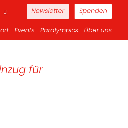
Newsletter
Spenden
ort
Events
Paralympics
Über uns
einzug für