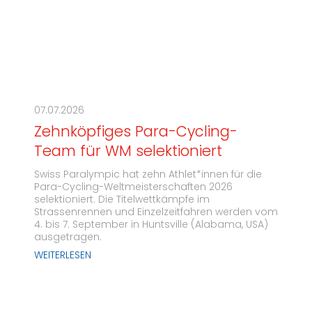
07.07.2026
Zehnköpfiges Para-Cycling-
Team für WM selektioniert
Swiss Paralympic hat zehn Athlet*innen für die
Para-Cycling-Weltmeisterschaften 2026
selektioniert. Die Titelwettkämpfe im
Strassenrennen und Einzelzeitfahren werden vom
4. bis 7. September in Huntsville (Alabama, USA)
ausgetragen.
WEITERLESEN