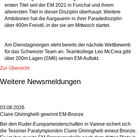
ersten Titel seit der EM 2021 in Funchal und ihrem
allerersten Titel in dieser Disziplin überhaupt. Weitere
Ambitionen hat die Aargauerin in ihrer Paradedisziplin
über 400m Freistil, in der sie am Mittwoch startet.
Am Dienstagmorgen steht bereits der nächste Wettbewerb
für das Schweizer Team an. Teamkollege Leo McCrea gibt
über 200m Lagen (SM6) seinen EM-Auftakt.
Zur Übersicht
Weitere Newsmeldungen
03.08.2026
Claire Ghiringhelli gewinnt EM-Bronze
Bei den Ruder-Europameisterschaften in Varese sichert sich
die Tessiner Paralympionikin Claire Ghiringhelli erneut Bronze.