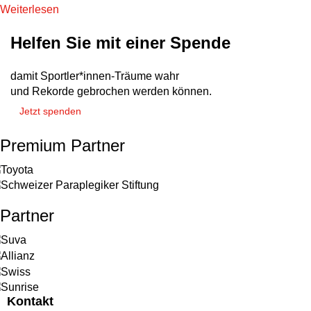
Weiterlesen
Helfen Sie mit einer Spende
damit Sportler*innen-Träume wahr
und Rekorde gebrochen werden können.
Jetzt spenden
Premium Partner
Partner
Kontakt