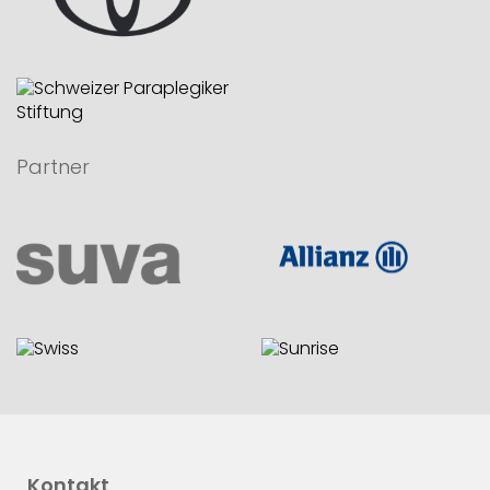
Partner
Kontakt