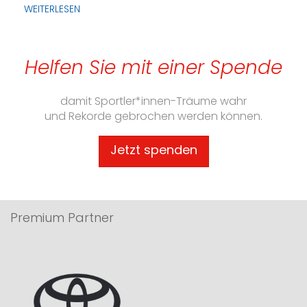
WEITERLESEN
Helfen Sie mit einer Spende
damit Sportler*innen-Träume wahr
und Rekorde gebrochen werden können.
Jetzt spenden
Premium Partner