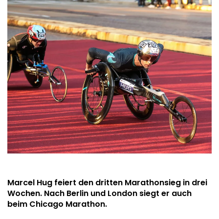
Marcel Hug feiert den dritten Marathonsieg in drei
Wochen. Nach Berlin und London siegt er auch
beim Chicago Marathon.