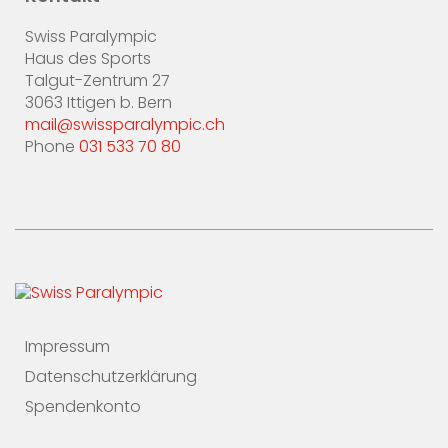
Swiss Paralympic
Haus des Sports
Talgut-Zentrum 27
3063 Ittigen b. Bern
mail@swissparalympic.ch
Phone
031 533 70 80
Impressum
Datenschutzerklärung
Spendenkonto