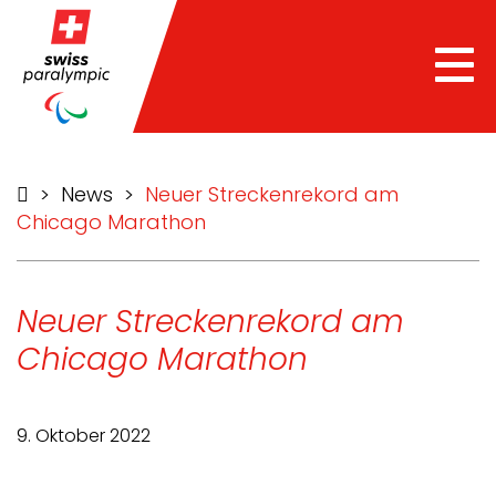
Tog
nav
>
News
>
Neuer Streckenrekord am
Chicago Marathon
Neuer Streckenrekord am
Chicago Marathon
9. Oktober 2022