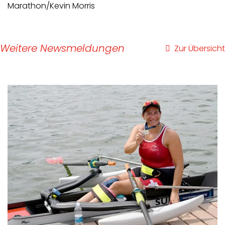
Marathon/Kevin Morris
Weitere Newsmeldungen
Zur Übersicht