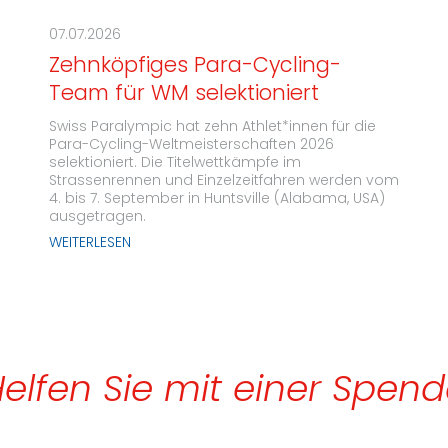
07.07.2026
Zehnköpfiges Para-Cycling-
Team für WM selektioniert
Swiss Paralympic hat zehn Athlet*innen für die
Para-Cycling-Weltmeisterschaften 2026
selektioniert. Die Titelwettkämpfe im
Strassenrennen und Einzelzeitfahren werden vom
4. bis 7. September in Huntsville (Alabama, USA)
ausgetragen.
WEITERLESEN
elfen Sie mit einer Spen