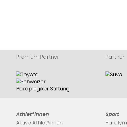
Premium Partner
Partner
Athlet*innen
Sport
Aktive Athlet*innen
Paralym