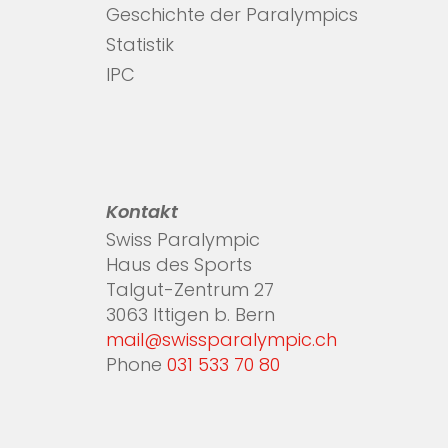
Geschichte der Paralympics
Statistik
IPC
Kontakt
Swiss Paralympic
Haus des Sports
Talgut-Zentrum 27
3063 Ittigen b. Bern
mail@swissparalympic.ch
Phone
031 533 70 80