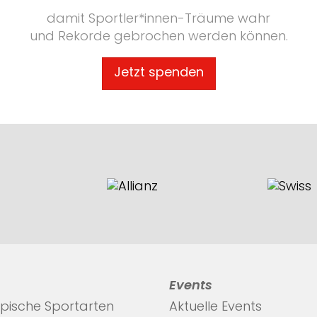
damit Sportler*innen-Träume wahr
und Rekorde gebrochen werden können.
Jetzt spenden
Events
pische Sportarten
Aktuelle Events