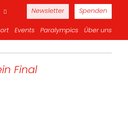
Newsletter
Spenden
ort
Events
Paralympics
Über uns
in Final