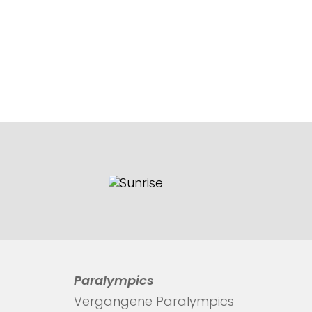
Paralympics
Vergangene Paralympics