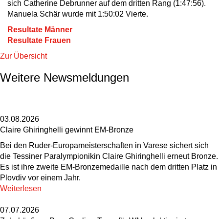
sich Catherine Debrunner auf dem dritten Rang (1:47:56).
Manuela Schär wurde mit 1:50:02 Vierte.
Resultate Männer
Resultate Frauen
Zur Übersicht
Weitere Newsmeldungen
03.08.2026
Claire Ghiringhelli gewinnt EM-Bronze
Bei den Ruder-Europameisterschaften in Varese sichert sich
die Tessiner Paralympionikin Claire Ghiringhelli erneut Bronze.
Es ist ihre zweite EM-Bronzemedaille nach dem dritten Platz in
Plovdiv vor einem Jahr.
Weiterlesen
07.07.2026