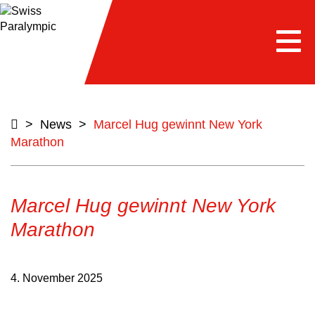
Togg
navi
>
News
>
Marcel Hug gewinnt New York
Marathon
Marcel Hug gewinnt New York
Marathon
4. November 2025