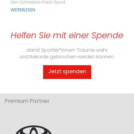
den Schweizer Para-Sport.
WEITERLESEN
Helfen Sie mit einer Spende
damit Sportler*innen-Träume wahr
und Rekorde gebrochen werden können.
Jetzt spenden
Premium Partner