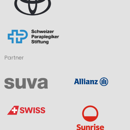
Partner