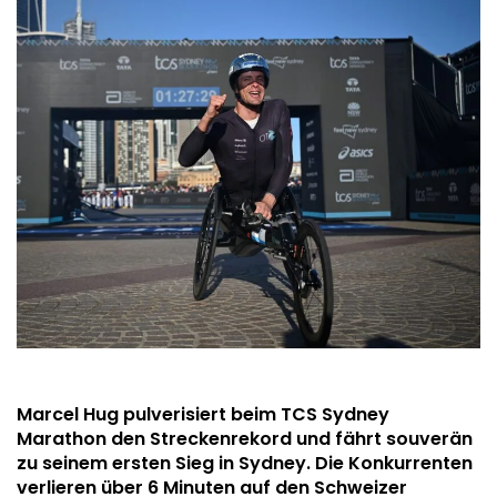
Marcel Hug pulverisiert beim TCS Sydney
Marathon den Streckenrekord und fährt souverän
zu seinem ersten Sieg in Sydney. Die Konkurrenten
verlieren über 6 Minuten auf den Schweizer