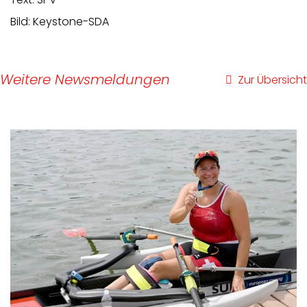
Text: SPV
Bild: Keystone-SDA
Weitere Newsmeldungen
Zur Übersicht