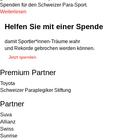
Spenden für den Schweizer Para-Sport.
Weiterlesen
Helfen Sie mit einer Spende
damit Sportler*innen-Träume wahr
und Rekorde gebrochen werden können.
Jetzt spenden
Premium Partner
Partner