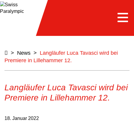
Togg
navi
>
News
>
Langläufer Luca Tavasci wird bei
Premiere in Lillehammer 12.
Langläufer Luca Tavasci wird bei
Premiere in Lillehammer 12.
18. Januar 2022