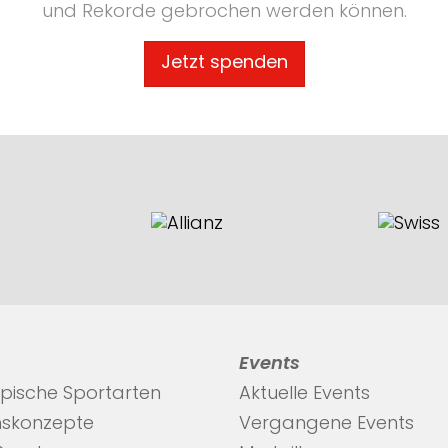
und Rekorde gebrochen werden können.
Jetzt spenden
Events
pische Sportarten
Aktuelle Events
nskonzepte
Vergangene Events