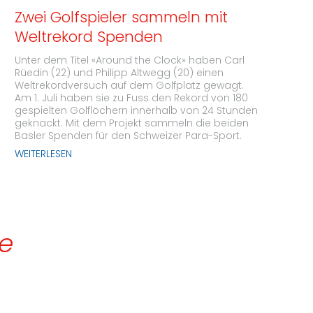
Zwei Golfspieler sammeln mit
Weltrekord Spenden
Unter dem Titel «Around the Clock» haben Carl
Rüedin (22) und Philipp Altwegg (20) einen
Weltrekordversuch auf dem Golfplatz gewagt.
Am 1. Juli haben sie zu Fuss den Rekord von 180
gespielten Golflöchern innerhalb von 24 Stunden
geknackt. Mit dem Projekt sammeln die beiden
Basler Spenden für den Schweizer Para-Sport.
WEITERLESEN
de