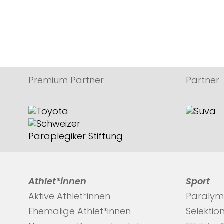
Premium Partner
Partner
Athlet*innen
Sport
Aktive Athlet*innen
Paralym
Ehemalige Athlet*innen
Selektio