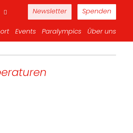
Newsletter
Spenden
ort
Events
Paralympics
Über uns
peraturen