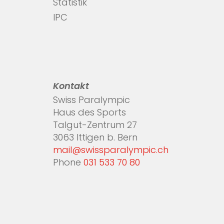
Statistik
IPC
Kontakt
Swiss Paralympic
Haus des Sports
Talgut-Zentrum 27
3063 Ittigen b. Bern
mail@swissparalympic.ch
Phone
031 533 70 80