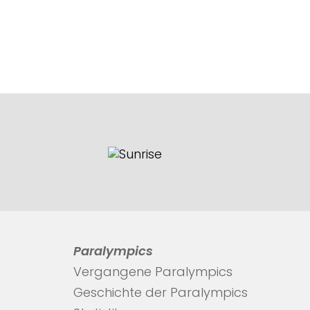
Paralympics
Vergangene Paralympics
Geschichte der Paralympics