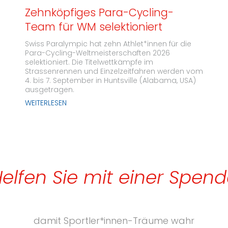
Zehnköpfiges Para-Cycling-
Team für WM selektioniert
Swiss Paralympic hat zehn Athlet*innen für die
Para-Cycling-Weltmeisterschaften 2026
selektioniert. Die Titelwettkämpfe im
Strassenrennen und Einzelzeitfahren werden vom
4. bis 7. September in Huntsville (Alabama, USA)
ausgetragen.
WEITERLESEN
elfen Sie mit einer Spen
damit Sportler*innen-Träume wahr