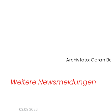
Archivfoto: Goran B
Weitere Newsmeldungen
03.08.2026