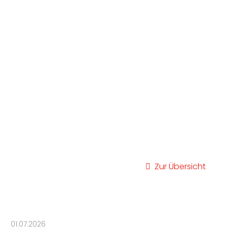
Zur Übersicht
01.07.2026