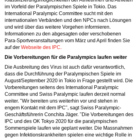
im Vorfeld der Paralympischen Spiele in Tokio. Das
International Paralympic Committee sucht mit den
internationalen Verbänden und den NPCs nach Lösungen
und wird über das weitere Vorgehen informieren.
Informationen zu den abgesagten oder verschobenen
Para-Sportveranstaltungen vom März und April finden Sie
auf der
Webseite des IPC.
Die Vorbereitungen für die Paralympics laufen weiter
Die Ausbreitung des Virus ist auch dafür verantwortlich,
dass die Durchführung der Paralympischen Spiele im
August/September 2020 in Tokio in Frage gestellt wird. Die
Vorbereitungen seitens des International Paralympic
Committee und Swiss Paralympic laufen derzeit normal
weiter. "Wir bereiten uns weiterhin vor und stehen in
engem Kontakt mit dem IPC", sagt Swiss Paralympic-
Geschäftsführerin Conchita Jäger. "Die Vorbereitungen des
IPC und des OK Tokyo 2020 für die paralympischen
Sommerspiele laufen wie geplant weiter. Die Massnahmen
gegen Infektionskrankheiten spielen eine wichtige Rolle in