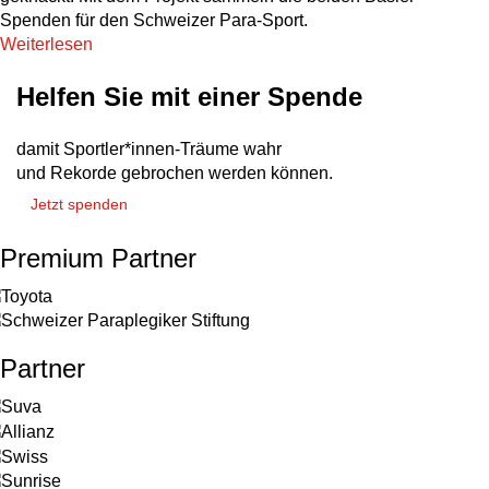
Spenden für den Schweizer Para-Sport.
Weiterlesen
Helfen Sie mit einer Spende
damit Sportler*innen-Träume wahr
und Rekorde gebrochen werden können.
Jetzt spenden
Premium Partner
Partner