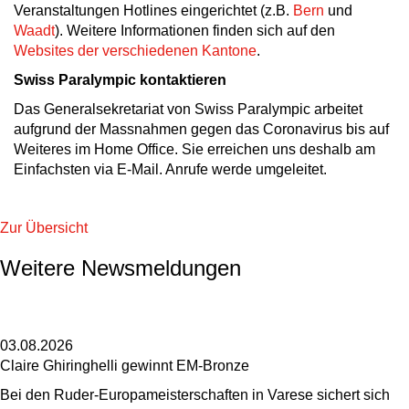
Veranstaltungen Hotlines eingerichtet (z.B.
Bern
und
Waadt
). Weitere Informationen finden sich auf den
Websites der verschiedenen Kantone
.
Swiss Paralympic kontaktieren
Das Generalsekretariat von Swiss Paralympic arbeitet
aufgrund der Massnahmen gegen das Coronavirus bis auf
Weiteres im Home Office. Sie erreichen uns deshalb am
Einfachsten via E-Mail. Anrufe werde umgeleitet.
Zur Übersicht
Weitere Newsmeldungen
03.08.2026
Claire Ghiringhelli gewinnt EM-Bronze
Bei den Ruder-Europameisterschaften in Varese sichert sich