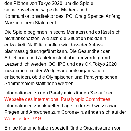
den Plänen von Tokyo 2020, um die Spiele
sicherzustellen», sagte der Medien- und
Kommunikationsdirektor des IPC, Craig Spence, Anfang
März in einem Statement.
Die Spiele beginnen in sechs Monaten und es lässt sich
nicht abschätzen, wie sich die Situation bis dahin
entwickelt. Natürlich hoffen wir, dass der Anlass
planmässig durchgeführt kann. Die Gesundheit der
Athletinnen und Athleten steht aber im Vordergrund.
Letztendlich werden IOC, IPC und das OK Tokyo 2020
zusammen mit der Weltgesundheitsorganisation
entscheiden, ob die Olympischen und Paralympischen
Sommerspiele stattfinden werden.
Informationen zu den Paralympics finden Sie auf der
Webseite des International Paralympic Committees
.
Informationen zur aktuellen Lage in der Schweiz sowie
Fragen und Antworten zum Coronavirus finden sich auf der
Website des BAG
.
Einige Kantone haben speziell für die Organisatoren von