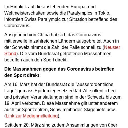
Im Hinblick auf die anstehenden Europa- und
Weltmeisterschaften sowie die Paralympics in Tokio,
informiert Swiss Paralympic zur Situation betreffend des
Coronavirus.
Ausgehend von China hat sich das Coronavirus
mittlerweile in zahlreichen Ländern ausgebreitet. Auch in
der Schweiz nimmt die Zahl der Fälle schnell zu (
Neuster
Stand
). Die vom Bundesrat getroffenen Massnahmen
betreffen auch den Sport direkt.
Die Massnahmen gegen das Coronavirus betreffen
den Sport direkt
Am 16. März hat der Bundesrat die "ausserordentliche
Lage" gemäss Epidemiegesetz erklärt. Alle öffentlichen
und privaten Veranstaltungen sind in der Schweiz bis zum
19. April verboten. Diese Massnahme gilt unter anderem
auch für Sportzentren, Schwimmbäder, Skigebiete usw.
(
Link zur Medienmitteilung
).
Seit dem 20. März sind zudem Ansammlungen von über