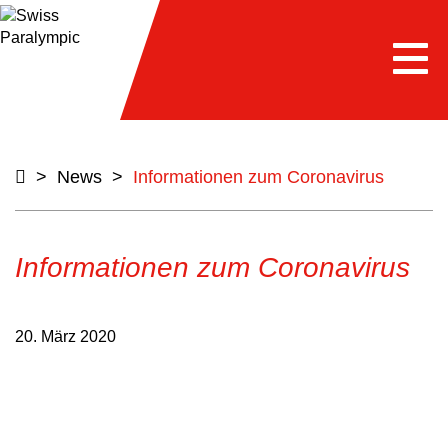
Togg
navi
>
News
>
Informationen zum Coronavirus
Informationen zum Coronavirus
20. März 2020