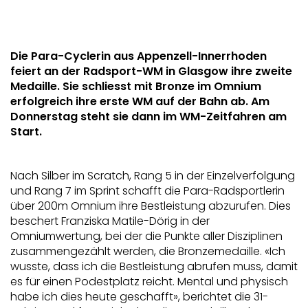
Die Para-Cyclerin aus Appenzell-Innerrhoden
feiert an der Radsport-WM in Glasgow ihre zweite
Medaille. Sie schliesst mit Bronze im Omnium
erfolgreich ihre erste WM auf der Bahn ab. Am
Donnerstag steht sie dann im WM-Zeitfahren am
Start.
Nach Silber im Scratch, Rang 5 in der Einzelverfolgung
und Rang 7 im Sprint schafft die Para-Radsportlerin
über 200m Omnium ihre Bestleistung abzurufen. Dies
beschert Franziska Matile-Dörig in der
Omniumwertung, bei der die Punkte aller Disziplinen
zusammengezählt werden, die Bronzemedaille. «Ich
wusste, dass ich die Bestleistung abrufen muss, damit
es für einen Podestplatz reicht. Mental und physisch
habe ich dies heute geschafft», berichtet die 31-