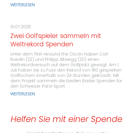
WEITERLESEN
01.07.2026
Zwei Golfspieler sammeln mit
Weltrekord Spenden
Unter dem Titel «Around the Clock» haben Carl
Rüedin (22) und Philipp Altwegg (20) einen
Weltrekordversuch auf dem Golfplatz gewagt. Am 1.
Juli haben sie zu Fuss den Rekord von 180 gespielten
Golflöchern innerhalb von 24 Stunden geknackt. Mit
dem Projekt sammeln die beiden Basler Spenden für
den Schweizer Para-Sport.
WEITERLESEN
Helfen Sie mit einer Spende