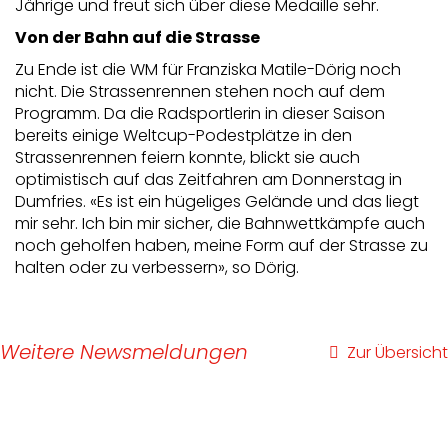
Jährige und freut sich über diese Medaille sehr.
Von der Bahn auf die Strasse
Zu Ende ist die WM für Franziska Matile-Dörig noch
nicht. Die Strassenrennen stehen noch auf dem
Programm. Da die Radsportlerin in dieser Saison
bereits einige Weltcup-Podestplätze in den
Strassenrennen feiern konnte, blickt sie auch
optimistisch auf das Zeitfahren am Donnerstag in
Dumfries. «Es ist ein hügeliges Gelände und das liegt
mir sehr. Ich bin mir sicher, die Bahnwettkämpfe auch
noch geholfen haben, meine Form auf der Strasse zu
halten oder zu verbessern», so Dörig.
Weitere Newsmeldungen
Zur Übersicht