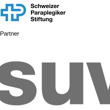
Partner