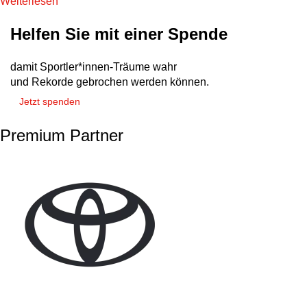
Weiterlesen
Helfen Sie mit einer Spende
damit Sportler*innen-Träume wahr
und Rekorde gebrochen werden können.
Jetzt spenden
Premium Partner