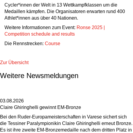
Cycler*innen der Welt in 13 Wettkampfklassen um die
Medaillen kämpfen. Die Organisatoren erwarten rund 400
Athlet*innen aus über 40 Nationen.
Weitere Informationen zum Event:
Ronse 2025 |
Competition schedule and results
Die Rennstrecken:
Course
Zur Übersicht
Weitere Newsmeldungen
03.08.2026
Claire Ghiringhelli gewinnt EM-Bronze
Bei den Ruder-Europameisterschaften in Varese sichert sich
die Tessiner Paralympionikin Claire Ghiringhelli erneut Bronze.
Es ist ihre zweite EM-Bronzemedaille nach dem dritten Platz in