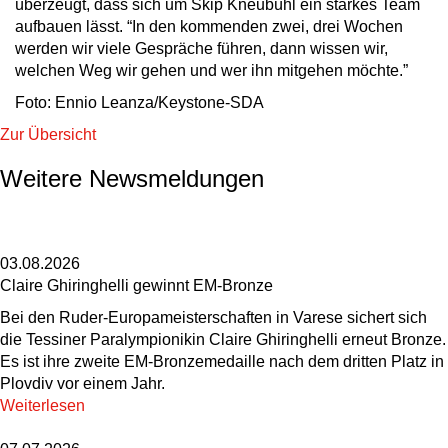
überzeugt, dass sich um Skip Kneubühl ein starkes Team
aufbauen lässt. “In den kommenden zwei, drei Wochen
werden wir viele Gespräche führen, dann wissen wir,
welchen Weg wir gehen und wer ihn mitgehen möchte.”
Foto: Ennio Leanza/Keystone-SDA
Zur Übersicht
Weitere Newsmeldungen
03.08.2026
Claire Ghiringhelli gewinnt EM-Bronze
Bei den Ruder-Europameisterschaften in Varese sichert sich
die Tessiner Paralympionikin Claire Ghiringhelli erneut Bronze.
Es ist ihre zweite EM-Bronzemedaille nach dem dritten Platz in
Plovdiv vor einem Jahr.
Weiterlesen