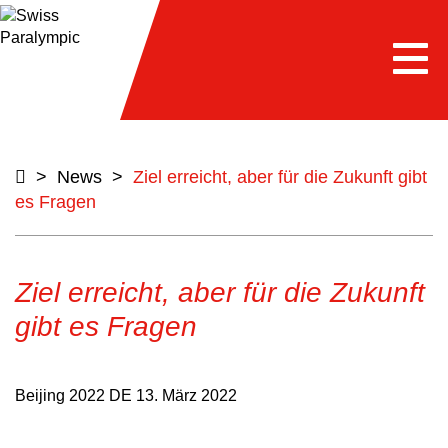
Togg
navi
>
News
>
Ziel erreicht, aber für die Zukunft gibt
es Fragen
Ziel erreicht, aber für die Zukunft
gibt es Fragen
Beijing 2022 DE
13. März 2022