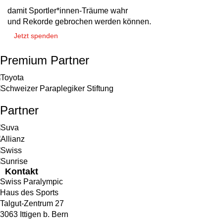
damit Sportler*innen-Träume wahr
und Rekorde gebrochen werden können.
Jetzt spenden
Premium Partner
Partner
Kontakt
Swiss Paralympic
Haus des Sports
Talgut-Zentrum 27
3063 Ittigen b. Bern