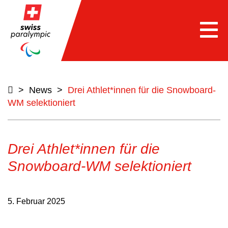
Togg
navi
>
News
>
Drei Athlet*innen für die Snowboard-
WM selektioniert
Drei Athlet*innen für die
Snowboard-WM selektioniert
5. Februar 2025