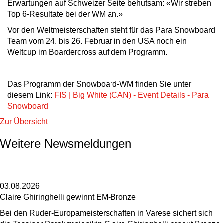
Erwartungen auf Schweizer Seite behutsam: «Wir streben
Top 6-Resultate bei der WM an.»
Vor den Weltmeisterschaften steht für das Para Snowboard
Team vom 24. bis 26. Februar in den USA noch ein
Weltcup im Boardercross auf dem Programm.
Das Programm der Snowboard-WM finden Sie unter
diesem Link:
FIS | Big White (CAN) - Event Details - Para
Snowboard
Zur Übersicht
Weitere Newsmeldungen
03.08.2026
Claire Ghiringhelli gewinnt EM-Bronze
Bei den Ruder-Europameisterschaften in Varese sichert sich