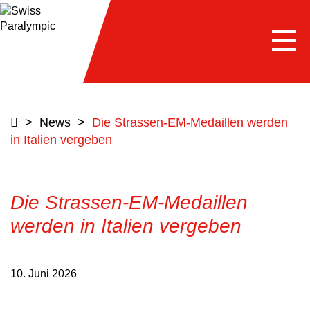
Togg
navi
>
News
>
Die Strassen-EM-Medaillen werden
in Italien vergeben
Die Strassen-EM-Medaillen
werden in Italien vergeben
10. Juni 2026