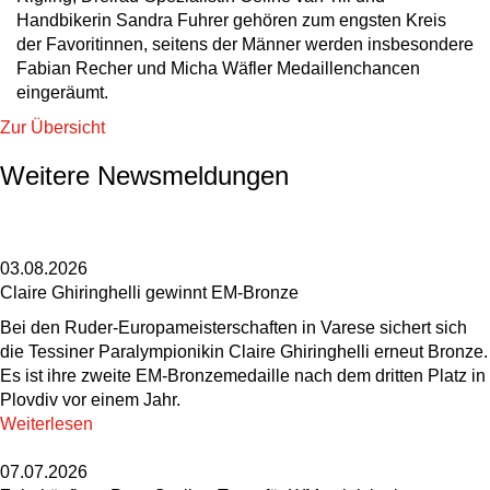
Handbikerin Sandra Fuhrer gehören zum engsten Kreis
der Favoritinnen, seitens der Männer werden insbesondere
Fabian Recher und Micha Wäfler Medaillenchancen
eingeräumt.
Zur Übersicht
Weitere Newsmeldungen
03.08.2026
Claire Ghiringhelli gewinnt EM-Bronze
Bei den Ruder-Europameisterschaften in Varese sichert sich
die Tessiner Paralympionikin Claire Ghiringhelli erneut Bronze.
Es ist ihre zweite EM-Bronzemedaille nach dem dritten Platz in
Plovdiv vor einem Jahr.
Weiterlesen
07.07.2026