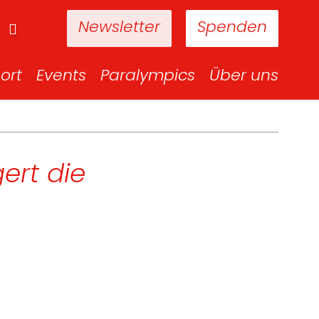
Newsletter
Spenden
ort
Events
Paralympics
Über uns
ert die