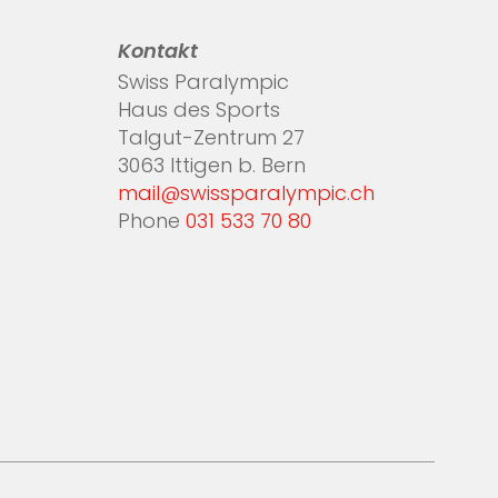
Kontakt
Swiss Paralympic
Haus des Sports
Talgut-Zentrum 27
3063 Ittigen b. Bern
mail@swissparalympic.ch
Phone
031 533 70 80