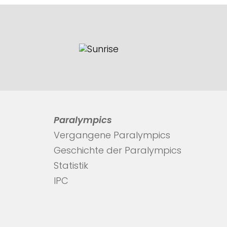
Paralympics
Vergangene Paralympics
Geschichte der Paralympics
Statistik
IPC