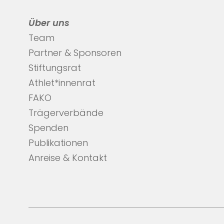
Über uns
Team
Partner & Sponsoren
Stiftungsrat
Athlet*innenrat
FAKO
Trägerverbände
Spenden
Publikationen
Anreise & Kontakt