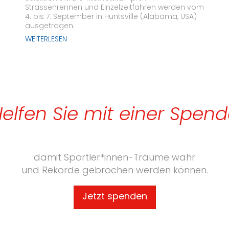
Strassenrennen und Einzelzeitfahren werden vom
4. bis 7. September in Huntsville (Alabama, USA)
ausgetragen.
WEITERLESEN
elfen Sie mit einer Spen
damit Sportler*innen-Träume wahr
und Rekorde gebrochen werden können.
Jetzt spenden