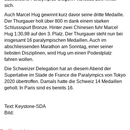
sich.
Auch Marcel Hug gewinnt kurz davor seine dritte Medaille.
Der Thurgauer holt über 800 m dank einem starken
Schlussspurt Bronze. Hinter zwei Chinesen fuhr Marcel
Hug 1:30,98 auf den 3. Platz. Der Thurgauer steht nun bei
insgesamt 16 paralympischen Medaillen. Auch im
abschliessenden Marathon am Sonntag, einer seiner
liebsten Disziplinen, wird Hug um einen Podestplatz
fahren wollen.
Die Schweizer Delegation hat an diesem Abend der
Superlative im Stade de France die Paralympics von Tokyo
2020 übertroffen. Damals hatte die Schweiz 14 Medaillen
geholt. In Paris sind es bereits 16.
Text: Keystone-SDA
Bild: