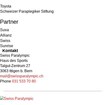
Partner
Kontakt
Swiss Paralympic
Haus des Sports
Talgut-Zentrum 27
3063 Ittigen b. Bern
mail@swissparalympic.ch
Phone
031 533 70 80