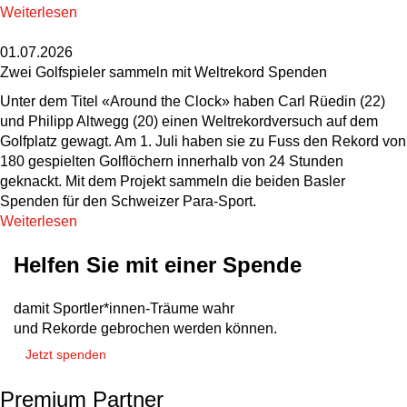
Weiterlesen
01.07.2026
Zwei Golfspieler sammeln mit Weltrekord Spenden
Unter dem Titel «Around the Clock» haben Carl Rüedin (22)
und Philipp Altwegg (20) einen Weltrekordversuch auf dem
Golfplatz gewagt. Am 1. Juli haben sie zu Fuss den Rekord von
180 gespielten Golflöchern innerhalb von 24 Stunden
geknackt. Mit dem Projekt sammeln die beiden Basler
Spenden für den Schweizer Para-Sport.
Weiterlesen
Helfen Sie mit einer Spende
damit Sportler*innen-Träume wahr
und Rekorde gebrochen werden können.
Jetzt spenden
Premium Partner