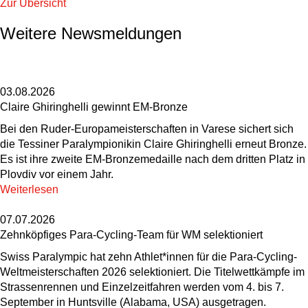
Zur Übersicht
Weitere Newsmeldungen
03.08.2026
Claire Ghiringhelli gewinnt EM-Bronze
Bei den Ruder-Europameisterschaften in Varese sichert sich
die Tessiner Paralympionikin Claire Ghiringhelli erneut Bronze.
Es ist ihre zweite EM-Bronzemedaille nach dem dritten Platz in
Plovdiv vor einem Jahr.
Weiterlesen
07.07.2026
Zehnköpfiges Para-Cycling-Team für WM selektioniert
Swiss Paralympic hat zehn Athlet*innen für die Para-Cycling-
Weltmeisterschaften 2026 selektioniert. Die Titelwettkämpfe im
Strassenrennen und Einzelzeitfahren werden vom 4. bis 7.
September in Huntsville (Alabama, USA) ausgetragen.