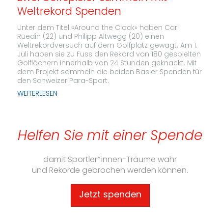
Weltrekord Spenden
Unter dem Titel «Around the Clock» haben Carl
Rüedin (22) und Philipp Altwegg (20) einen
Weltrekordversuch auf dem Golfplatz gewagt. Am 1.
Juli haben sie zu Fuss den Rekord von 180 gespielten
Golflöchern innerhalb von 24 Stunden geknackt. Mit
dem Projekt sammeln die beiden Basler Spenden für
den Schweizer Para-Sport.
WEITERLESEN
Helfen Sie mit einer Spende
damit Sportler*innen-Träume wahr
und Rekorde gebrochen werden können.
Jetzt spenden