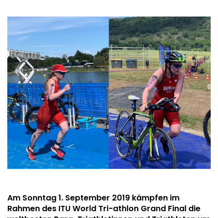
Am Sonntag 1. September 2019 kämpfen im
Rahmen des ITU World Tri-athlon Grand Final die