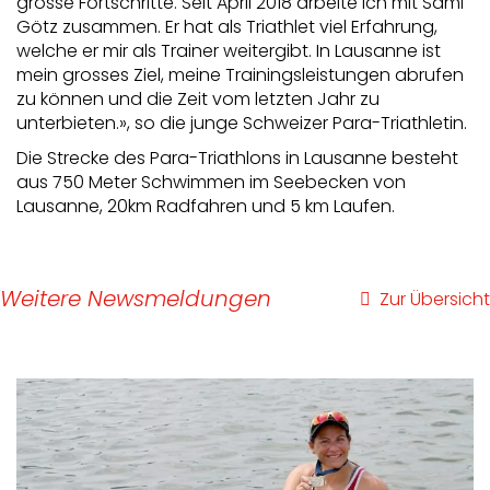
grosse Fortschritte. Seit April 2018 arbeite ich mit Sami
Götz zusammen. Er hat als Triathlet viel Erfahrung,
welche er mir als Trainer weitergibt. In Lausanne ist
mein grosses Ziel, meine Trainingsleistungen abrufen
zu können und die Zeit vom letzten Jahr zu
unterbieten.», so die junge Schweizer Para-Triathletin.
Die Strecke des Para-Triathlons in Lausanne besteht
aus 750 Meter Schwimmen im Seebecken von
Lausanne, 20km Radfahren und 5 km Laufen.
Weitere Newsmeldungen
Zur Übersicht