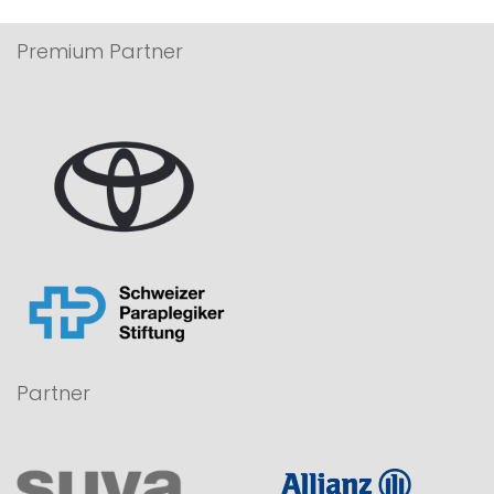
Premium Partner
Partner