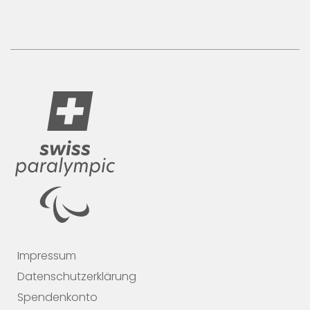
Impressum
Datenschutzerklärung
Spendenkonto