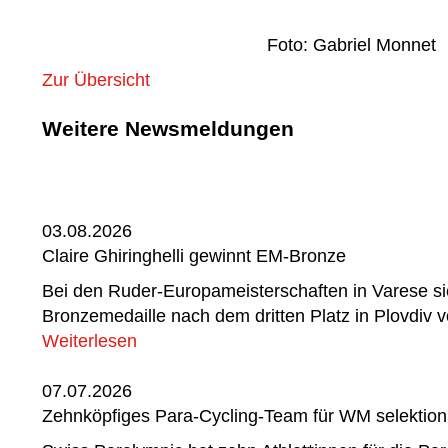
Foto: Gabriel Monnet
Zur Übersicht
Weitere Newsmeldungen
03.08.2026
Claire Ghiringhelli gewinnt EM-Bronze
Bei den Ruder-Europameisterschaften in Varese sich
Bronzemedaille nach dem dritten Platz in Plovdiv v
Weiterlesen
07.07.2026
Zehnköpfiges Para-Cycling-Team für WM selektioni