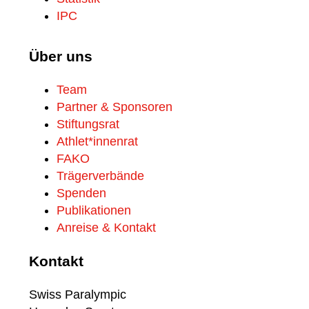
IPC
Über uns
Team
Partner & Sponsoren
Stiftungsrat
Athlet*innenrat
FAKO
Trägerverbände
Spenden
Publikationen
Anreise & Kontakt
Kontakt
Swiss Paralympic