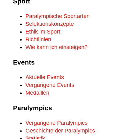
Sport
Paralympische Sportarten
Selektionskonzepte
Ethik im Sport
Richtlinien
Wie kann ich einsteigen?
Events
Aktuelle Events
Vergangene Events
Medaillen
Paralympics
Vergangene Paralympics
Geschichte der Paralympics
Statistik