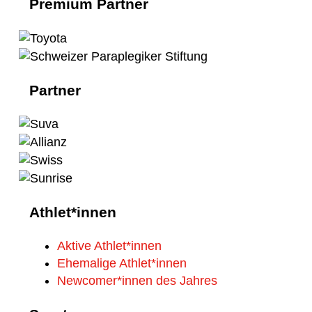
Premium Partner
Partner
Athlet*innen
Aktive Athlet*innen
Ehemalige Athlet*innen
Newcomer*innen des Jahres