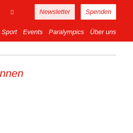
Newsletter
Spenden
Sport
Events
Paralympics
Über uns
rennen