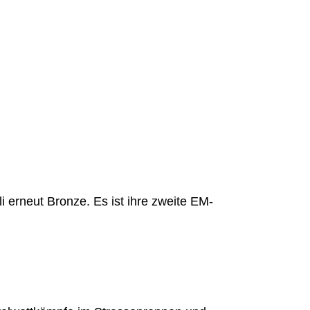
i erneut Bronze. Es ist ihre zweite EM-