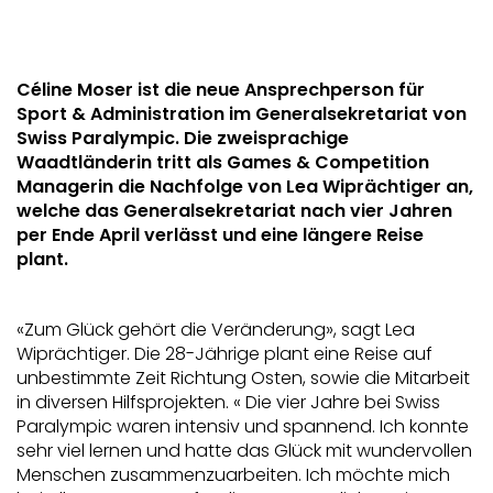
Céline Moser ist die neue Ansprechperson für
Sport & Administration im Generalsekretariat von
Swiss Paralympic. Die zweisprachige
Waadtländerin tritt als Games & Competition
Managerin die Nachfolge von Lea Wiprächtiger an,
welche das Generalsekretariat nach vier Jahren
per Ende April verlässt und eine längere Reise
plant.
«Zum Glück gehört die Veränderung», sagt Lea
Wiprächtiger. Die 28-Jährige plant eine Reise auf
unbestimmte Zeit Richtung Osten, sowie die Mitarbeit
in diversen Hilfsprojekten. « Die vier Jahre bei Swiss
Paralympic waren intensiv und spannend. Ich konnte
sehr viel lernen und hatte das Glück mit wundervollen
Menschen zusammenzuarbeiten. Ich möchte mich