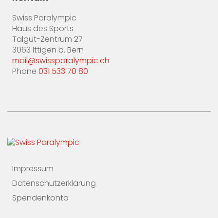
Swiss Paralympic
Haus des Sports
Talgut-Zentrum 27
3063 Ittigen b. Bern
mail@swissparalympic.ch
Phone
031 533 70 80
Impressum
Datenschutzerklärung
Spendenkonto