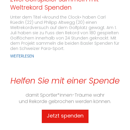
Weltrekord Spenden
Unter dem Titel «Around the Clock» haben Carl
Rüedin (22) und Philipp Altwegg (20) einen
Weltrekordversuch auf dem Golfplatz gewagt. Am 1.
Juli haben sie zu Fuss den Rekord von 180 gespielten
Golflöchern innerhalb von 24 Stunden geknackt. Mit
dem Projekt sammeln die beiden Basler Spenden für
den Schweizer Para-Sport.
WEITERLESEN
Helfen Sie mit einer Spende
damit Sportler*innen-Träume wahr
und Rekorde gebrochen werden können.
Jetzt spenden