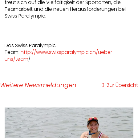
freut sich auf die Vielfältigkeit der Sportarten, die
Teamarbeit und die neuen Herausforderungen bei
Swiss Paralympic.
Das Swiss Paralympic
Team:
http://www.swissparalympic.ch/ueber-
uns/team
/
Weitere Newsmeldungen
Zur Übersicht