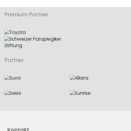
Premium Partner
Partner
Kontakt