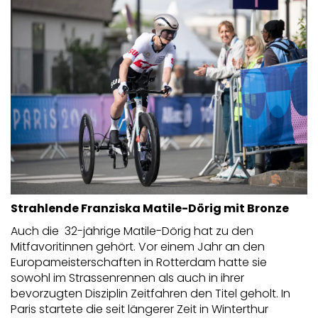
Strahlende Franziska Matile-Dörig mit Bronze
Auch die 32-jährige Matile-Dörig hat zu den
Mitfavoritinnen gehört. Vor einem Jahr an den
Europameisterschaften in Rotterdam hatte sie
sowohl im Strassenrennen als auch in ihrer
bevorzugten Disziplin Zeitfahren den Titel geholt. In
Paris startete die seit längerer Zeit in Winterthur