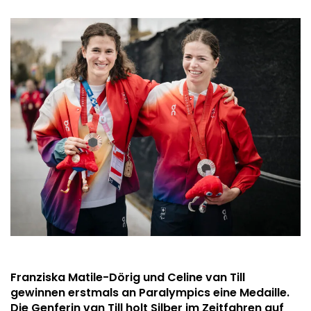
Franziska Matile-Dörig und Celine van Till
gewinnen erstmals an Paralympics eine Medaille.
Die Genferin van Till holt Silber im Zeitfahren auf