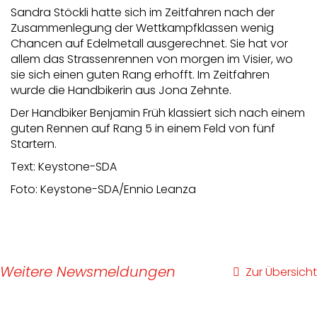
Sandra Stöckli hatte sich im Zeitfahren nach der
Zusammenlegung der Wettkampfklassen wenig
Chancen auf Edelmetall ausgerechnet. Sie hat vor
allem das Strassenrennen von morgen im Visier, wo
sie sich einen guten Rang erhofft. Im Zeitfahren
wurde die Handbikerin aus Jona Zehnte.
Der Handbiker Benjamin Früh klassiert sich nach einem
guten Rennen auf Rang 5 in einem Feld von fünf
Startern.
Text: Keystone-SDA
Foto: Keystone-SDA/Ennio Leanza
Weitere Newsmeldungen
Zur Übersicht