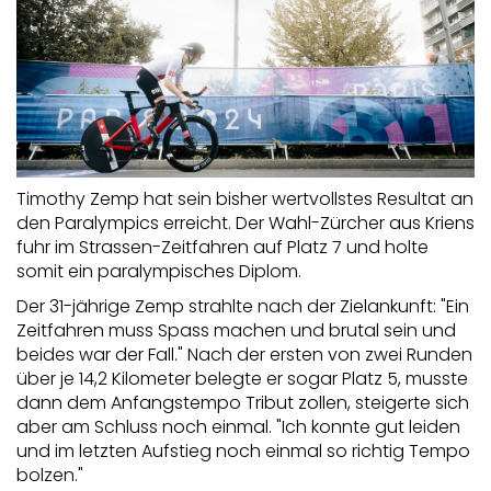
Timothy Zemp hat sein bisher wertvollstes Resultat an
den Paralympics erreicht. Der Wahl-Zürcher aus Kriens
fuhr im Strassen-Zeitfahren auf Platz 7 und holte
somit ein paralympisches Diplom.
Der 31-jährige Zemp strahlte nach der Zielankunft: "Ein
Zeitfahren muss Spass machen und brutal sein und
beides war der Fall." Nach der ersten von zwei Runden
über je 14,2 Kilometer belegte er sogar Platz 5, musste
dann dem Anfangstempo Tribut zollen, steigerte sich
aber am Schluss noch einmal. "Ich konnte gut leiden
und im letzten Aufstieg noch einmal so richtig Tempo
bolzen."