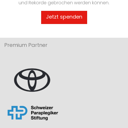
und Rekorde gebrochen werden können.
Jetzt spenden
Premium Partner