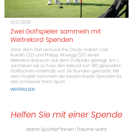
01.07.2026
Zwei Golfspieler sammeln mit
Weltrekord Spenden
Unter dem Titel «Around the Clock» haben Carl
Rüedin (22) und Philipp Altwegg (20) einen
Weltrekordversuch auf dem Golfplatz gewagt. Am 1.
Juli haben sie zu Fuss den Rekord von 180 gespielten
Golflöchern innerhalb von 24 Stunden geknackt. Mit
dem Projekt sammeln die beiden Basler Spenden für
den Schweizer Para-Sport.
WEITERLESEN
Helfen Sie mit einer Spende
damit Sportler*innen-Träume wahr