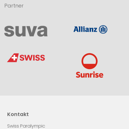
Partner
Kontakt
Swiss Paralympic