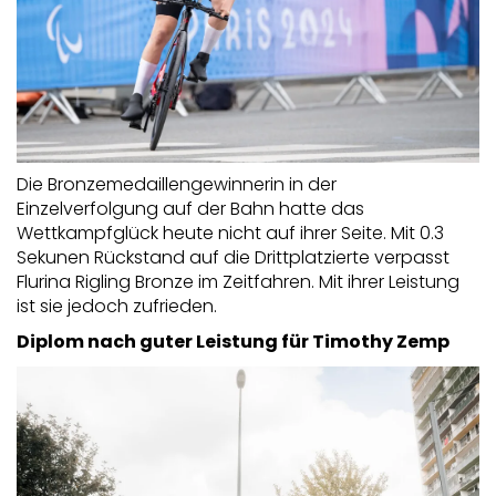
Die Bronzemedaillengewinnerin in der
Einzelverfolgung auf der Bahn hatte das
Wettkampfglück heute nicht auf ihrer Seite. Mit 0.3
Sekunen Rückstand auf die Drittplatzierte verpasst
Flurina Rigling Bronze im Zeitfahren. Mit ihrer Leistung
ist sie jedoch zufrieden.
Diplom nach guter Leistung für Timothy Zemp